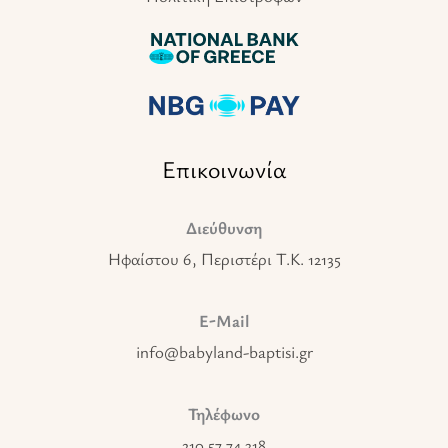
Επικοινωνία
Διεύθυνση
Ηφαίστου 6, Περιστέρι T.K. 12135
E-Mail
info@babyland-baptisi.gr
Τηλέφωνο
210 57 74 318