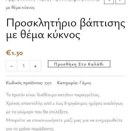
με θέμα κύκνος
Προσκλητήριο βάπτισης
με θέμα κύκνος
€
1.30
Προσθήκη Στο Καλάθι
-
+
Κωδικός προϊόντος:
2772
Κατηγορία:
Γάμος
Το προϊόν είναι διαθέσιμο κατόπιν παραγγελίας.
Χρόνος αποστολής από 2 έως 8 εργάσιμες ημέρες αναλόγως
με το νούμερο που θα επιλέξετε.
Μπορείτε να επικοινωνήσετε μαζί μας για να ενημερωθείτε
για το χρόνο παράδοσης.