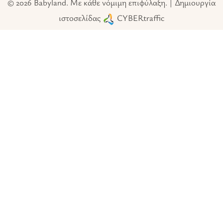
© 2026 Babyland. Με κάθε νόμιμη επιφύλαξη. | Δημιουργία
ιστοσελίδας
CYBERtraffic