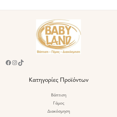
Facebook
Instagram
TikTok
Κατηγορίες Προϊόντων
Βάπτιση
Γάμος
Διακόσμηση