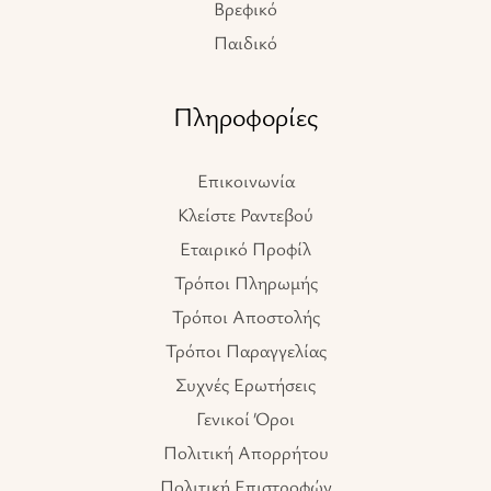
Βρεφικό
Παιδικό
Πληροφορίες
Επικοινωνία
Κλείστε Ραντεβού
Εταιρικό Προφίλ
Τρόποι Πληρωμής
Τρόποι Αποστολής
Τρόποι Παραγγελίας
Συχνές Ερωτήσεις
Γενικοί Όροι
Πολιτική Απορρήτου
Πολιτική Επιστροφών