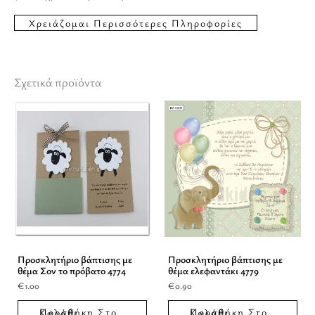
Σχετικά προϊόντα
Προσκλητήριο βάπτισης με
Προσκλητήριο βάπτισης με
θέμα Σον το πρόβατο 4774
θέμα ελεφαντάκι 4779
€
1.00
€
0.90
Προσθήκη Στο Καλάθι
Προσθήκη Στο Καλάθι