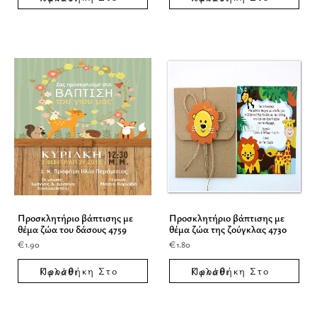
Προσκλητήριο βάπτισης με
Προσκλητήριο βάπτισης με
θέμα ζώα του δάσους 4759
θέμα ζώα της ζούγκλας 4730
€
1.90
€
1.80
Προσθήκη Στο Καλάθι
Προσθήκη Στο Καλάθι