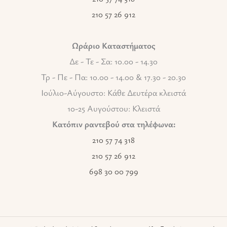
210 57 26 912
Ωράριο Καταστήματος
Δε - Τε - Σα: 10.00 - 14.30
Τρ - Πε - Πα: 10.00 - 14.00 & 17.30 - 20.30
Ιούλιο-Αύγουστο: Κάθε Δευτέρα κλειστά
10-25 Αυγούστου: Κλειστά
Κατόπιν ραντεβού στα τηλέφωνα:
210 57 74 318
210 57 26 912
698 30 00 799