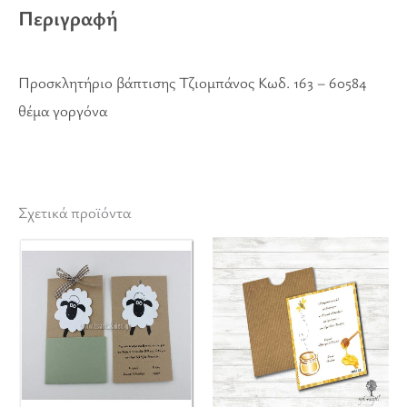
Περιγραφή
Προσκλητήριο βάπτισης Τζιομπάνος Κωδ. 163 – 60584
θέμα γοργόνα
Σχετικά προϊόντα