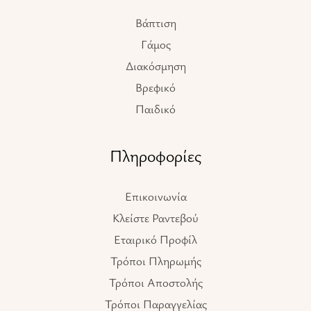
Βάπτιση
Γάμος
Διακόσμηση
Βρεφικό
Παιδικό
Πληροφορίες
Επικοινωνία
Κλείστε Ραντεβού
Εταιρικό Προφίλ
Τρόποι Πληρωμής
Τρόποι Αποστολής
Τρόποι Παραγγελίας