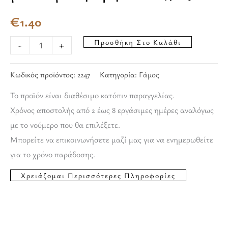
€
1.40
Προσθήκη Στο Καλάθι
-
+
Κωδικός προϊόντος:
2247
Κατηγορία:
Γάμος
Το προϊόν είναι διαθέσιμο κατόπιν παραγγελίας.
Χρόνος αποστολής από 2 έως 8 εργάσιμες ημέρες αναλόγως
με το νούμερο που θα επιλέξετε.
Μπορείτε να επικοινωνήσετε μαζί μας για να ενημερωθείτε
για το χρόνο παράδοσης.