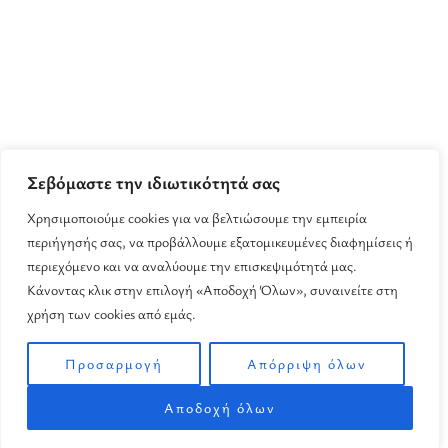
Σεβόμαστε την ιδιωτικότητά σας
Χρησιμοποιούμε cookies για να βελτιώσουμε την εμπειρία
περιήγησής σας, να προβάλλουμε εξατομικευμένες διαφημίσεις ή
περιεχόμενο και να αναλύουμε την επισκεψιμότητά μας.
Κάνοντας κλικ στην επιλογή «Αποδοχή Όλων», συναινείτε στη
χρήση των cookies από εμάς.
Προσαρμογή
Απόρριψη όλων
Αποδοχή όλων