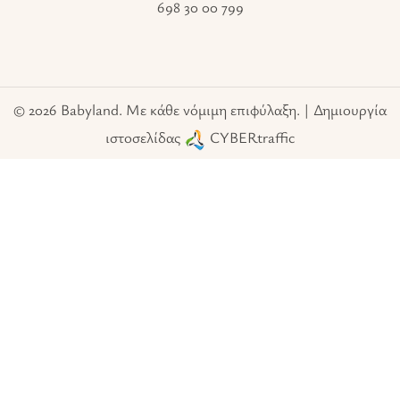
698 30 00 799
© 2026 Babyland. Με κάθε νόμιμη επιφύλαξη. | Δημιουργία
ιστοσελίδας
CYBERtraffic