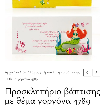
4789
ποσότητα
Αρχική σελίδα
/
Γάμος
/ Προσκλητήριο βάπτισης
με θέμα γοργόνα 4789
Προσκλητήριο βάπτισης
με θέμα γοργόνα 4789