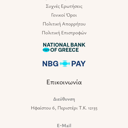
Συχνές Ερωτήσεις
Γενικοί Όροι
Πολιτική Απορρήτου
Πολιτική Επιστροφών
Επικοινωνία
Διεύθυνση
Ηφαίστου 6, Περιστέρι T.K. 12135
E-Mail