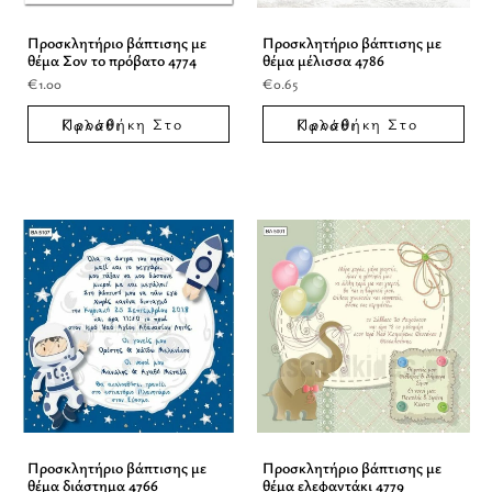
Προσκλητήριο βάπτισης με
Προσκλητήριο βάπτισης με
θέμα Σον το πρόβατο 4774
θέμα μέλισσα 4786
€
1.00
€
0.65
Προσθήκη Στο Καλάθι
Προσθήκη Στο Καλάθι
Προσκλητήριο βάπτισης με
Προσκλητήριο βάπτισης με
θέμα διάστημα 4766
θέμα ελεφαντάκι 4779