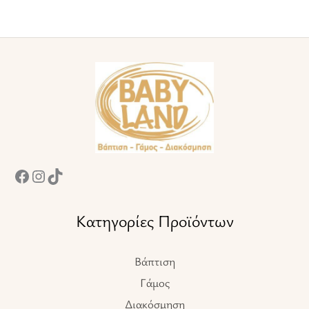
Facebook
Instagram
TikTok
Κατηγορίες Προϊόντων
Βάπτιση
Γάμος
Διακόσμηση