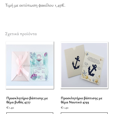
Τιμή με εκτύπωση φακέλου 1,45€.
Σχετικά προϊόντα
Προσκλητήριο βάπτισης με
Προσκλητήριο βάπτισης με
θέμα βυθός 4777
θέμα Ναυτικό 4793
€
1.40
€
1.40