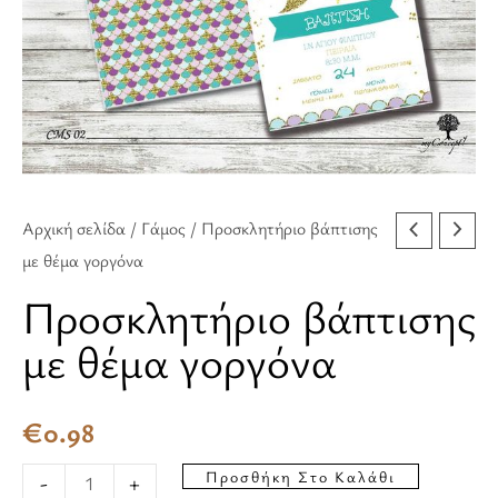
ποσότητα
Αρχική σελίδα
/
Γάμος
/ Προσκλητήριο βάπτισης
με θέμα γοργόνα
Προσκλητήριο βάπτισης
με θέμα γοργόνα
€
0.98
Προσθήκη Στο Καλάθι
-
+