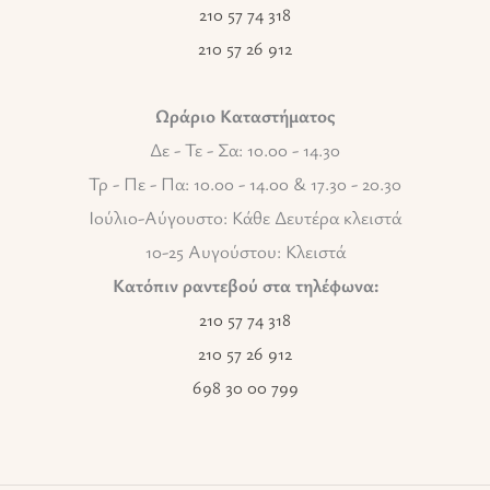
210 57 74 318
210 57 26 912
Ωράριο Καταστήματος
Δε - Τε - Σα: 10.00 - 14.30
Τρ - Πε - Πα: 10.00 - 14.00 & 17.30 - 20.30
Ιούλιο-Αύγουστο: Κάθε Δευτέρα κλειστά
10-25 Αυγούστου: Κλειστά
Κατόπιν ραντεβού στα τηλέφωνα:
210 57 74 318
210 57 26 912
698 30 00 799