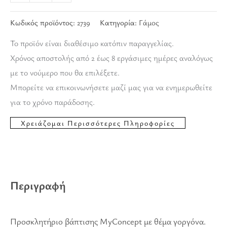
Κωδικός προϊόντος:
2739
Κατηγορία:
Γάμος
Το προϊόν είναι διαθέσιμο κατόπιν παραγγελίας.
Χρόνος αποστολής από 2 έως 8 εργάσιμες ημέρες αναλόγως
με το νούμερο που θα επιλέξετε.
Μπορείτε να επικοινωνήσετε μαζί μας για να ενημερωθείτε
για το χρόνο παράδοσης.
Περιγραφή
Προσκλητήριο βάπτισης MyConcept με θέμα γοργόνα.