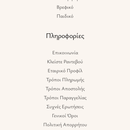
Βρεφικό
Παιδικό
Πληροφορίες
Επικοινωνία
Κλείστε Ραντεβού
Εταιρικό Προφίλ
Τρόποι Πληρωμής
Τρόποι Αποστολής
Τρόποι Παραγγελίας
Συχνές Ερωτήσεις
Γενικοί Όροι
Πολιτική Απορρήτου