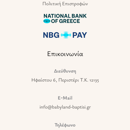
Πολιτική Επιστροφών
Επικοινωνία
Διεύθυνση
Ηφαίστου 6, Περιστέρι T.K. 12135
E-Mail
info@babyland-baptisi.gr
Τηλέφωνο