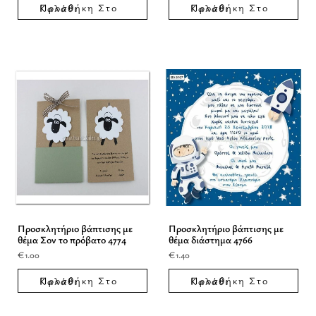
Προσθήκη Στο Καλάθι
Προσθήκη Στο Καλάθι
Προσκλητήριο βάπτισης με
Προσκλητήριο βάπτισης με
θέμα Σον το πρόβατο 4774
θέμα διάστημα 4766
€
1.00
€
1.40
Προσθήκη Στο Καλάθι
Προσθήκη Στο Καλάθι