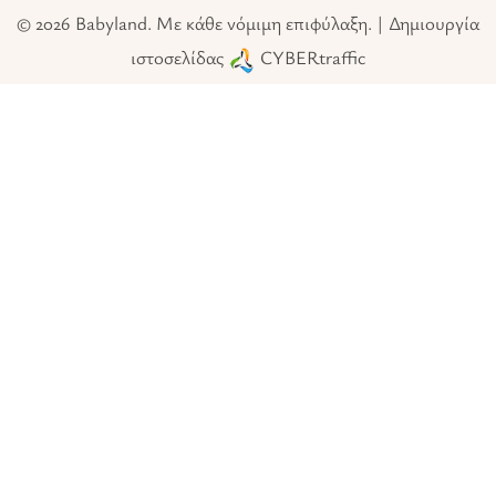
© 2026 Babyland. Με κάθε νόμιμη επιφύλαξη. | Δημιουργία
ιστοσελίδας
CYBERtraffic