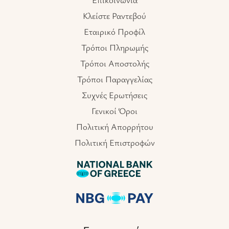
Κλείστε Ραντεβού
Εταιρικό Προφίλ
Τρόποι Πληρωμής
Τρόποι Αποστολής
Τρόποι Παραγγελίας
Συχνές Ερωτήσεις
Γενικοί Όροι
Πολιτική Απορρήτου
Πολιτική Επιστροφών