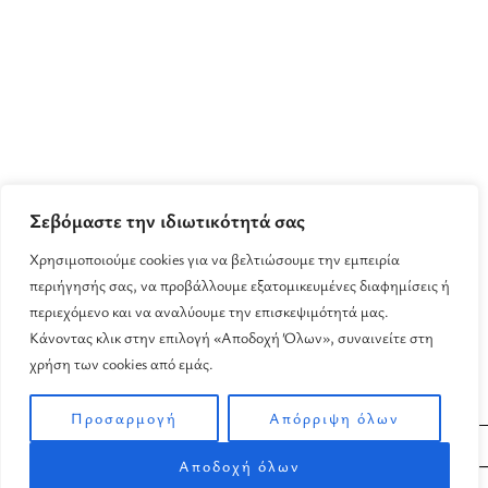
Σεβόμαστε την ιδιωτικότητά σας
Χρησιμοποιούμε cookies για να βελτιώσουμε την εμπειρία
περιήγησής σας, να προβάλλουμε εξατομικευμένες διαφημίσεις ή
περιεχόμενο και να αναλύουμε την επισκεψιμότητά μας.
Κάνοντας κλικ στην επιλογή «Αποδοχή Όλων», συναινείτε στη
χρήση των cookies από εμάς.
Προσαρμογή
Απόρριψη όλων
Φίλτρα
Αποδοχή όλων