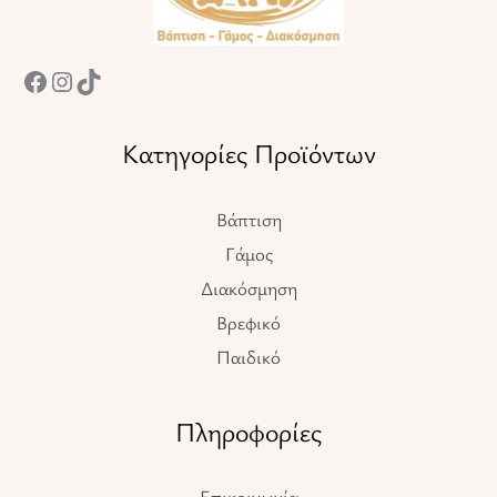
Κατηγορίες Προϊόντων
Βάπτιση
Γάμος
Διακόσμηση
Βρεφικό
Παιδικό
Πληροφορίες
Επικοινωνία