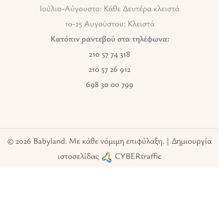
Ιούλιο-Αύγουστο: Κάθε Δευτέρα κλειστά
10-25 Αυγούστου: Κλειστά
Κατόπιν ραντεβού στα τηλέφωνα:
210 57 74 318
210 57 26 912
698 30 00 799
© 2026 Babyland. Με κάθε νόμιμη επιφύλαξη. | Δημιουργία
ιστοσελίδας
CYBERtraffic