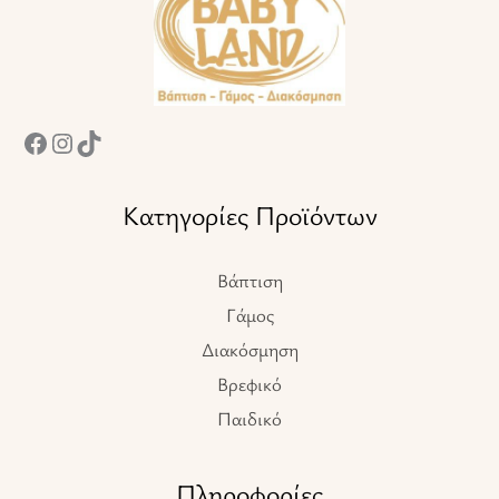
Κατηγορίες Προϊόντων
Βάπτιση
Γάμος
Διακόσμηση
Βρεφικό
Παιδικό
Πληροφορίες