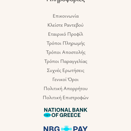
Επικοινωνία
Κλείστε Ραντεβού
Εταιρικό Προφίλ
Τρόποι Πληρωμής
Τρόποι Αποστολής
Τρόποι Παραγγελίας
Συχνές Ερωτήσεις
Γενικοί Όροι
Πολιτική Απορρήτου
Πολιτική Επιστροφών