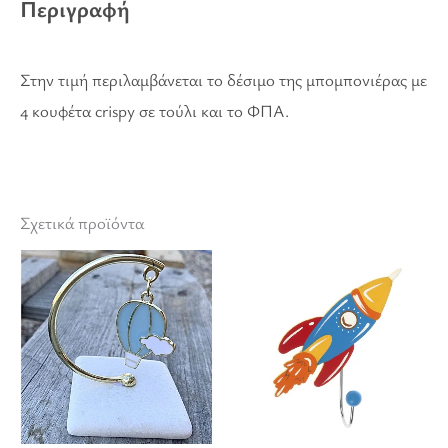
Περιγραφή
Στην τιμή περιλαμβάνεται το δέσιμο της μπομπονιέρας με
4 κουφέτα crispy σε τούλι και το ΦΠΑ.
Σχετικά προϊόντα