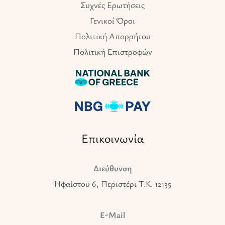
Συχνές Ερωτήσεις
Γενικοί Όροι
Πολιτική Απορρήτου
Πολιτική Επιστροφών
Επικοινωνία
Διεύθυνση
Ηφαίστου 6, Περιστέρι T.K. 12135
E-Mail