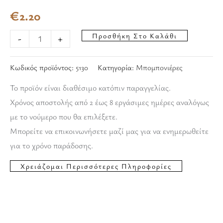
€
2.20
Προσθήκη Στο Καλάθι
-
+
Κωδικός προϊόντος:
5130
Κατηγορία:
Μπομπονιέρες
Το προϊόν είναι διαθέσιμο κατόπιν παραγγελίας.
Χρόνος αποστολής από 2 έως 8 εργάσιμες ημέρες αναλόγως
με το νούμερο που θα επιλέξετε.
Μπορείτε να επικοινωνήσετε μαζί μας για να ενημερωθείτε
για το χρόνο παράδοσης.