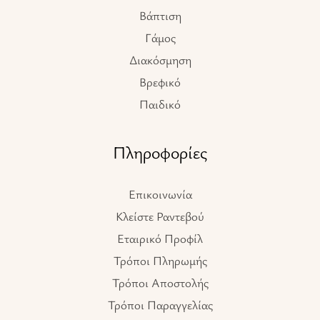
Βάπτιση
Γάμος
Διακόσμηση
Βρεφικό
Παιδικό
Πληροφορίες
Επικοινωνία
Κλείστε Ραντεβού
Εταιρικό Προφίλ
Τρόποι Πληρωμής
Τρόποι Αποστολής
Τρόποι Παραγγελίας