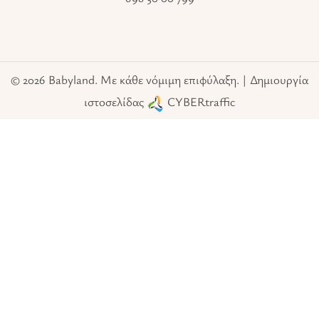
© 2026 Babyland. Με κάθε νόμιμη επιφύλαξη. | Δημιουργία
ιστοσελίδας
CYBERtraffic