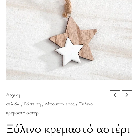
Αρχική
σελίδα
/
Βάπτιση
/
Μπομπονιέρες
/ Ξύλινο
κρεμαστό αστέρι
Ξύλινο κρεμαστό αστέρι