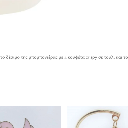
το δέσιμο της μπομπονιέρας με 4 κουφέτα crispy σε τούλι και 