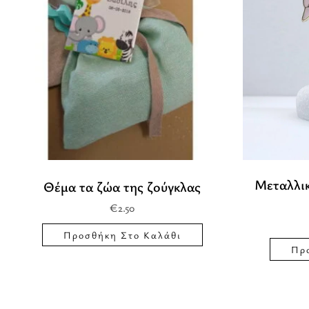
Μεταλλικ
Θέμα τα ζώα της ζούγκλας
€
2.50
Προσθήκη Στο Καλάθι
Πρ