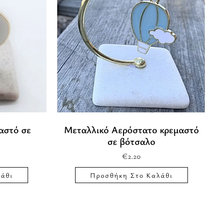
αστό σε
Μεταλλικό Αερόστατο κρεμαστό
σε βότσαλο
€
2.20
άθι
Προσθήκη Στο Καλάθι