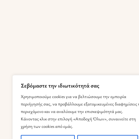
Σεβόμαστε την ιδιωτικότητά σας
Χρησιμοποιούμε cookies για να βελτιώσουμε την εμπειρία
περιήγησής σας, να προβάλλουμε εξατομικευμένες διαφημίσεις 
περιεχόμενο και να αναλύουμε την επισκεψιμότητά μας.
Κάνοντας κλικ στην επιλογή «Αποδοχή Όλων», συναινείτε στη
χρήση των cookies από εμάς.