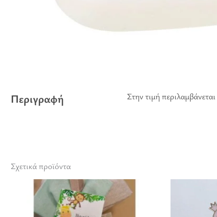
Στην τιμή περιλαμβάνεται 
Περιγραφή
Σχετικά προϊόντα