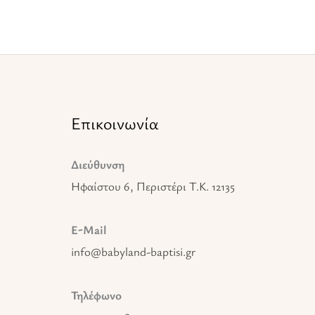
Επικοινωνία
Διεύθυνση
Ηφαίστου 6, Περιστέρι T.K. 12135
E-Mail
info@babyland-baptisi.gr
Τηλέφωνο