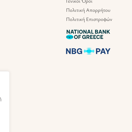
Γενικοί Όροι
Πολιτική Απορρήτου
Πολιτική Επιστροφών
ή