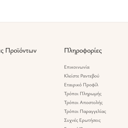
ες Προϊόντων
Πληροφορίες
Επικοινωνία
Κλείστε Ραντεβού
Εταιρικό Προφίλ
Τρόποι Πληρωμής
Τρόποι Αποστολής
Τρόποι Παραγγελίας
Συχνές Ερωτήσεις