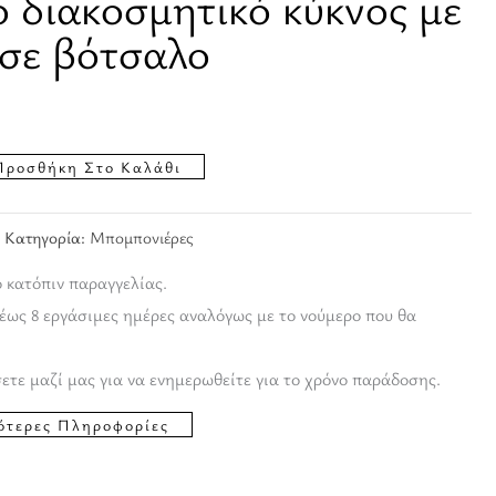
 διακοσμητικό κύκνος με
 σε βότσαλο
Προσθήκη Στο Καλάθι
Κατηγορία:
Μπομπονιέρες
ο κατόπιν παραγγελίας.
έως 8 εργάσιμες ημέρες αναλόγως με το νούμερο που θα
ετε μαζί μας για να ενημερωθείτε για το χρόνο παράδοσης.