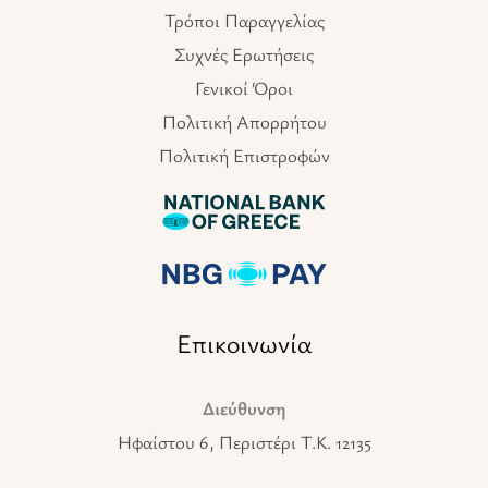
Τρόποι Παραγγελίας
Συχνές Ερωτήσεις
Γενικοί Όροι
Πολιτική Απορρήτου
Πολιτική Επιστροφών
Επικοινωνία
Διεύθυνση
Ηφαίστου 6, Περιστέρι T.K. 12135