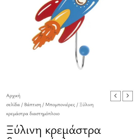
Αρχική
σελίδα
/
Βάπτιση
/
Μπομπονιέρες
/ Ξύλινη
κρεμάστρα διαστημόπλοιο
Ξύλινη κρεμάστρα