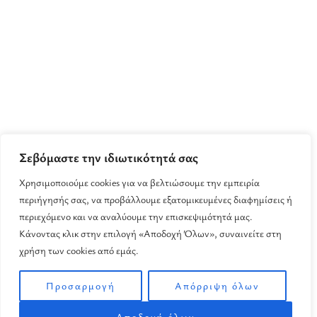
Σεβόμαστε την ιδιωτικότητά σας
Χρησιμοποιούμε cookies για να βελτιώσουμε την εμπειρία
περιήγησής σας, να προβάλλουμε εξατομικευμένες διαφημίσεις ή
περιεχόμενο και να αναλύουμε την επισκεψιμότητά μας.
Κάνοντας κλικ στην επιλογή «Αποδοχή Όλων», συναινείτε στη
χρήση των cookies από εμάς.
Προσαρμογή
Απόρριψη όλων
Αποδοχή όλων