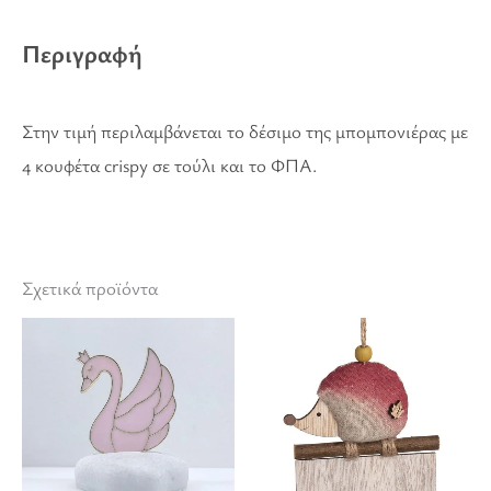
Περιγραφή
Στην τιμή περιλαμβάνεται το δέσιμο της μπομπονιέρας με
4 κουφέτα crispy σε τούλι και το ΦΠΑ.
Σχετικά προϊόντα