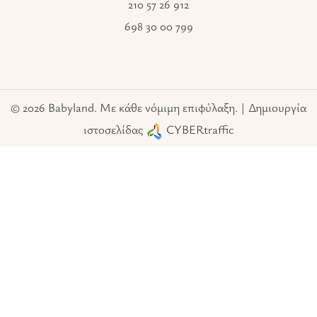
210 57 26 912
698 30 00 799
© 2026 Babyland. Με κάθε νόμιμη επιφύλαξη. | Δημιουργία
ιστοσελίδας
CYBERtraffic