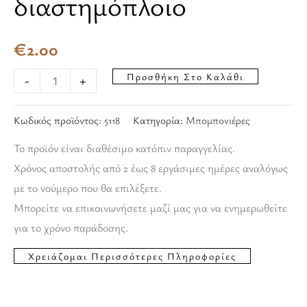
διαστημόπλοιο
€
2.00
Προσθήκη Στο Καλάθι
-
+
Κωδικός προϊόντος:
5118
Κατηγορία:
Μπομπονιέρες
Το προϊόν είναι διαθέσιμο κατόπιν παραγγελίας.
Χρόνος αποστολής από 2 έως 8 εργάσιμες ημέρες αναλόγως
με το νούμερο που θα επιλέξετε.
Μπορείτε να επικοινωνήσετε μαζί μας για να ενημερωθείτε
για το χρόνο παράδοσης.