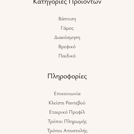
Κατηγορίες Προϊόντων
Βάπτιση
Γάμος
Διακόσμηση
Βρεφικό
Παιδικό
Πληροφορίες
Επικοινωνία
Κλείστε Ραντεβού
Εταιρικό Προφίλ
Τρόποι Πληρωμής
Τρόποι Αποστολής