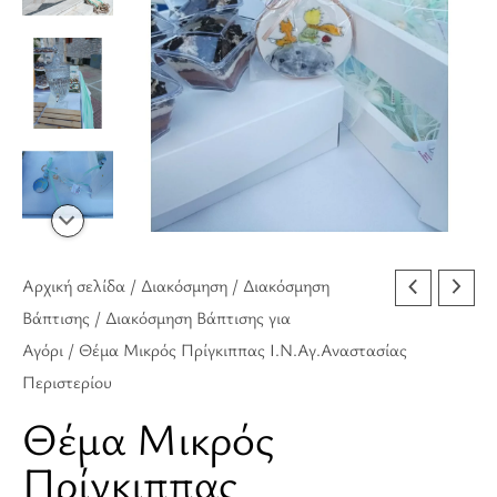
Αρχική σελίδα
/
Διακόσμηση
/
Διακόσμηση
Βάπτισης
/
Διακόσμηση Βάπτισης για
Αγόρι
/ Θέμα Μικρός Πρίγκιππας Ι.Ν.Αγ.Αναστασίας
Περιστερίου
Θέμα Μικρός
Πρίγκιππας