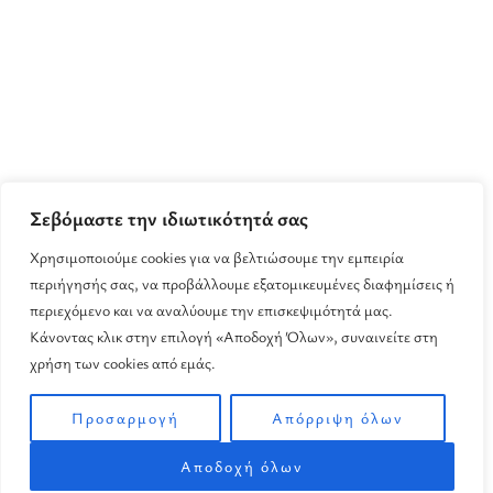
Σεβόμαστε την ιδιωτικότητά σας
Χρησιμοποιούμε cookies για να βελτιώσουμε την εμπειρία
περιήγησής σας, να προβάλλουμε εξατομικευμένες διαφημίσεις ή
περιεχόμενο και να αναλύουμε την επισκεψιμότητά μας.
Κάνοντας κλικ στην επιλογή «Αποδοχή Όλων», συναινείτε στη
χρήση των cookies από εμάς.
Προσαρμογή
Απόρριψη όλων
Αποδοχή όλων