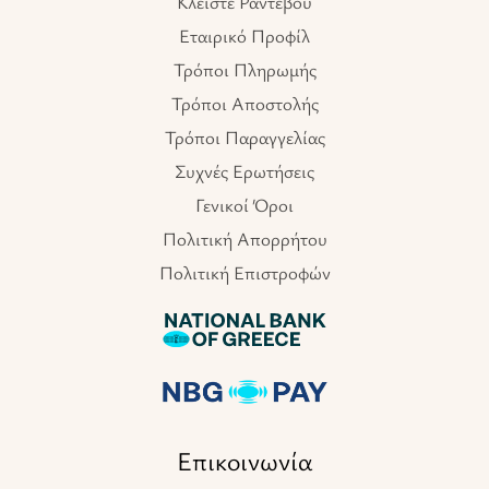
Κλείστε Ραντεβού
Εταιρικό Προφίλ
Τρόποι Πληρωμής
Τρόποι Αποστολής
Τρόποι Παραγγελίας
Συχνές Ερωτήσεις
Γενικοί Όροι
Πολιτική Απορρήτου
Πολιτική Επιστροφών
Επικοινωνία