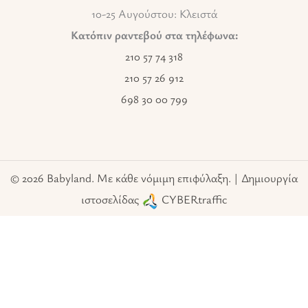
10-25 Αυγούστου: Κλειστά
Κατόπιν ραντεβού στα τηλέφωνα:
210 57 74 318
210 57 26 912
698 30 00 799
© 2026 Babyland. Με κάθε νόμιμη επιφύλαξη. | Δημιουργία
ιστοσελίδας
CYBERtraffic