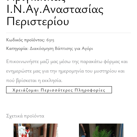
Ι.Ν.Αγ.Αναστασίας
Περιστερίου
Κωδικός προϊόντος:
6315
Κατηγορία:
Διακόσμηση Βάπτισης για Αγόρι
Επικοινωνήστε μαζί μας μέσω της παρακάτω φόρμας και
ενημερώστε μας για την ημερομηνία του μυστηρίου και
πού βρίσκεται η εκκλησία.
Σχετικά προϊόντα