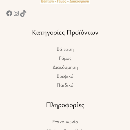
Κατηγορίες Προϊόντων
Βάπτιση
Γάμος
Διακόσμηση
Βρεφικό
Παιδικό
Πληροφορίες
Επικοινωνία