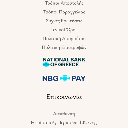
Τρόποι Αποστολής
Τρόποι Παραγγελίας
Συχνές Ερωτήσεις
Γενικοί Όροι
Πολιτική Απορρήτου
Πολιτική Επιστροφών
Επικοινωνία
Διεύθυνση
Ηφαίστου 6, Περιστέρι T.K. 12135