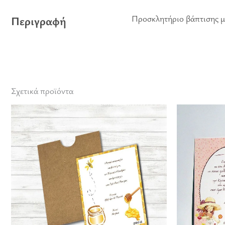
Προσκλητήριο βάπτισης μ
Περιγραφή
Σχετικά προϊόντα