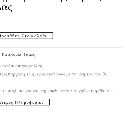
λας
Προσθήκη Στο Καλάθι
Κατηγορία:
Γάμος
ο κατόπιν παραγγελίας.
έως 8 εργάσιμες ημέρες αναλόγως με το νούμερο που θα
ετε μαζί μας για να ενημερωθείτε για το χρόνο παράδοσης.