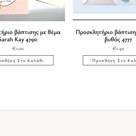
ήριο βάπτισης με θέμα
Προσκλητήριο βάπτιση
Sarah Kay 4790
βυθός 4777
€
1.00
€
1.40
οσθήκη Στο Καλάθι
Προσθήκη Στο Καλ