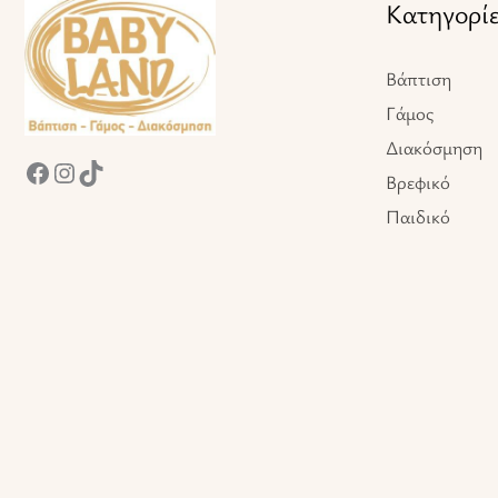
Κατηγορί
Βάπτιση
Γάμος
Διακόσμηση
Βρεφικό
Παιδικό