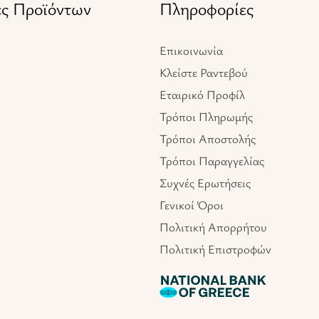
ες Προϊόντων
Πληροφορίες
Επικοινωνία
Κλείστε Ραντεβού
Εταιρικό Προφίλ
Τρόποι Πληρωμής
Τρόποι Αποστολής
Τρόποι Παραγγελίας
Συχνές Ερωτήσεις
Γενικοί Όροι
Πολιτική Απορρήτου
Πολιτική Επιστροφών