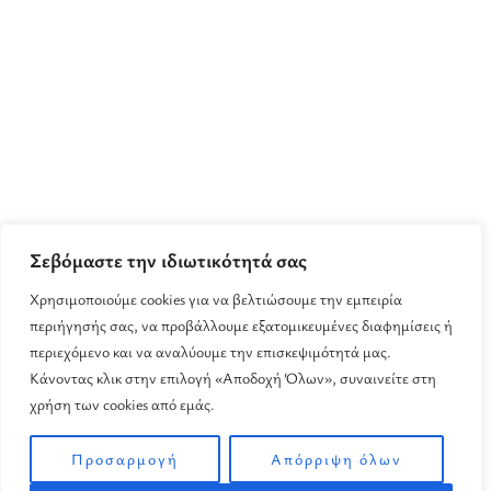
Σεβόμαστε την ιδιωτικότητά σας
Χρησιμοποιούμε cookies για να βελτιώσουμε την εμπειρία
περιήγησής σας, να προβάλλουμε εξατομικευμένες διαφημίσεις ή
περιεχόμενο και να αναλύουμε την επισκεψιμότητά μας.
Κάνοντας κλικ στην επιλογή «Αποδοχή Όλων», συναινείτε στη
χρήση των cookies από εμάς.
Προσαρμογή
Απόρριψη όλων