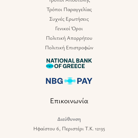
Τρόποι Παραγγελίας
Συχνές Ερωτήσεις
Γενικοί Όροι
Πολιτική Απορρήτου
Πολιτική Επιστροφών
Επικοινωνία
Διεύθυνση
Ηφαίστου 6, Περιστέρι T.K. 12135