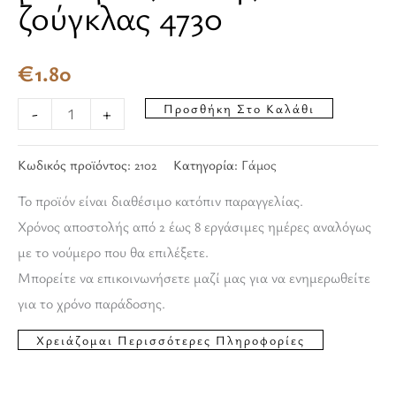
ζούγκλας 4730
€
1.80
Προσθήκη Στο Καλάθι
-
+
Κωδικός προϊόντος:
2102
Κατηγορία:
Γάμος
Το προϊόν είναι διαθέσιμο κατόπιν παραγγελίας.
Χρόνος αποστολής από 2 έως 8 εργάσιμες ημέρες αναλόγως
με το νούμερο που θα επιλέξετε.
Μπορείτε να επικοινωνήσετε μαζί μας για να ενημερωθείτε
για το χρόνο παράδοσης.