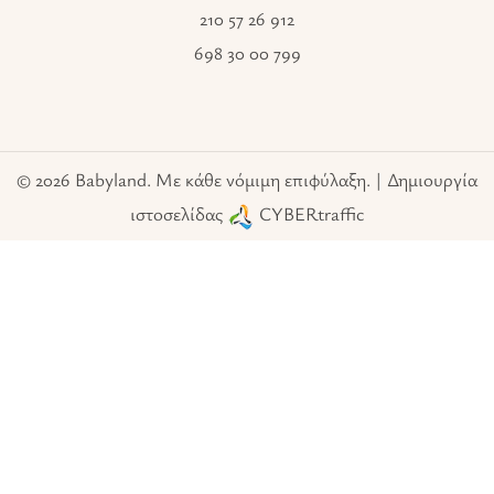
210 57 26 912
698 30 00 799
© 2026 Babyland. Με κάθε νόμιμη επιφύλαξη. | Δημιουργία
ιστοσελίδας
CYBERtraffic