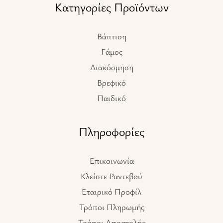
Κατηγορίες Προϊόντων
Βάπτιση
Γάμος
Διακόσμηση
Βρεφικό
Παιδικό
Πληροφορίες
Επικοινωνία
Κλείστε Ραντεβού
Εταιρικό Προφίλ
Τρόποι Πληρωμής
Τρόποι Αποστολής