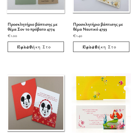
Προσκλητήριο βάπτισης με
Προσκλητήριο βάπτισης με
θέμα Σον το πρόβατο 4774
θέμα Ναυτικό 4793
€
1.00
€
1.40
Προσθήκη Στο Καλάθι
Προσθήκη Στο Καλάθι