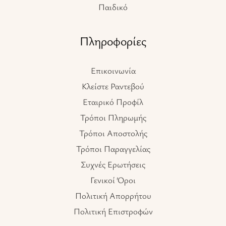
Παιδικό
Πληροφορίες
Επικοινωνία
Κλείστε Ραντεβού
Εταιρικό Προφίλ
Τρόποι Πληρωμής
Τρόποι Αποστολής
Τρόποι Παραγγελίας
Συχνές Ερωτήσεις
Γενικοί Όροι
Πολιτική Απορρήτου
Πολιτική Επιστροφών