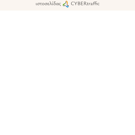
ιστοσελίδας
CYBERtraffic