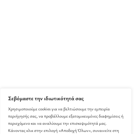
Σεβόμαστε την ιδιωτικότητά σας
Χρησιμοποιούμε cookies για να βελτιώσουμε την εμπειρία
περιήγησής σας, να προβάλλουμε εξατομικευμένες διαφημίσεις ή
περιεχόμενο και να αναλύουμε την επισκεψιμότητά μας.
Κάνοντας κλικ στην επιλογή «Αποδοχή Όλων», συναινείτε στη