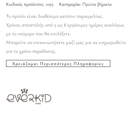
Κωδικός προϊόντος:
2195
Κατηγορία:
Πρώτα βήματα
Το προϊόν είναι διαθέσιμο κατόπιν παραγγελίας.
Χρόνος αποστολής από 3 ως 8 εργάσιμες ημέρες αναλόγως
με το νούμερο που θα επιλέξετε.
Μπορείτε να επικοινωνήσετε μαζί μας για να ενημερωθείτε
για το χρόνο παράδοσης.