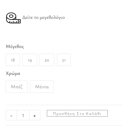
Δείτε το μεγεθολόγιο
Μέγεθος
18
19
20
21
Χρώμα
Μπέζ
Μέντα
Προσθήκη Στο Καλάθι
-
+