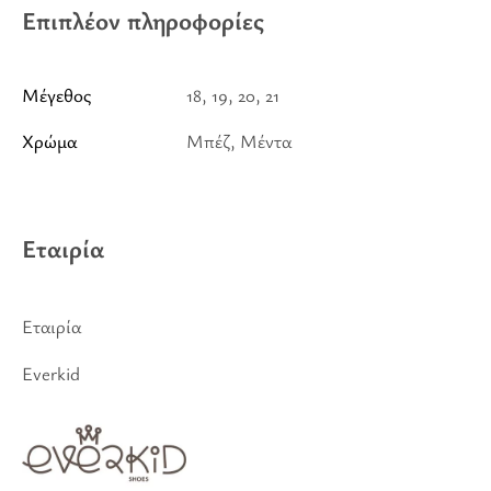
Επιπλέον πληροφορίες
Μέγεθος
18, 19, 20, 21
Χρώμα
Μπέζ, Μέντα
Εταιρία
Εταιρία
Everkid