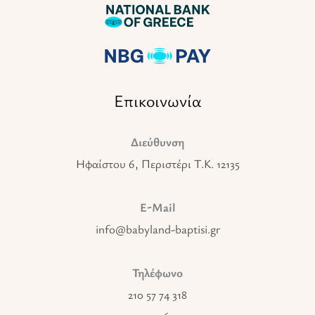
Επικοινωνία
Διεύθυνση
Ηφαίστου 6, Περιστέρι T.K. 12135
E-Mail
info@babyland-baptisi.gr
Τηλέφωνο
210 57 74 318