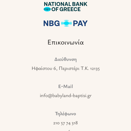
Επικοινωνία
Διεύθυνση
Ηφαίστου 6, Περιστέρι T.K. 12135
E-Mail
info@babyland-baptisi.gr
Τηλέφωνο
210 57 74 318