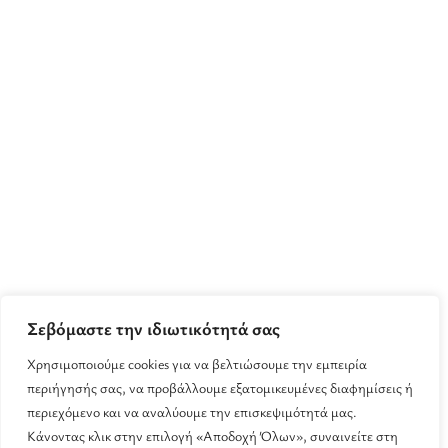
Σεβόμαστε την ιδιωτικότητά σας
Χρησιμοποιούμε cookies για να βελτιώσουμε την εμπειρία
περιήγησής σας, να προβάλλουμε εξατομικευμένες διαφημίσεις ή
περιεχόμενο και να αναλύουμε την επισκεψιμότητά μας.
Κάνοντας κλικ στην επιλογή «Αποδοχή Όλων», συναινείτε στη