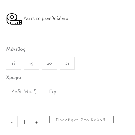
Δείτε το μεγεθολόγιο
Μέγεθος
18
19
20
21
Χρώμα
Λαδί-Μπεζ
Γκρι
Προσθήκη Στο Καλάθι
-
+