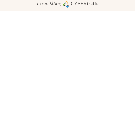
ιστοσελίδας
CYBERtraffic