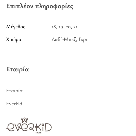
Επιπλέον πληροφορίες
Μέγεθος
18, 19, 20, 21
Χρώμα
Λαδί-Μπεζ, Γκρι
Εταιρία
Εταιρία
Everkid