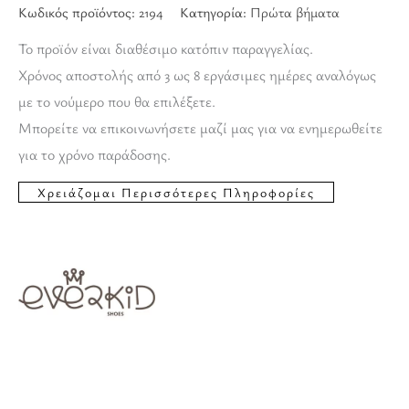
Κωδικός προϊόντος:
2194
Κατηγορία:
Πρώτα βήματα
Το προϊόν είναι διαθέσιμο κατόπιν παραγγελίας.
Χρόνος αποστολής από 3 ως 8 εργάσιμες ημέρες αναλόγως
με το νούμερο που θα επιλέξετε.
Μπορείτε να επικοινωνήσετε μαζί μας για να ενημερωθείτε
για το χρόνο παράδοσης.