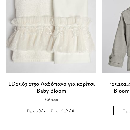
LD25.63.2750 Λαδόπανο για κορίτσι
125.202
Baby Bloom
Bloom 
€
60.30
Προσθήκη Στο Καλάθι
Πρ