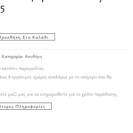
5
Προσθήκη Στο Καλάθι
Κατηγορία:
Αποθήκη
ο κατόπιν παραγγελίας.
έως 8 εργάσιμες ημέρες αναλόγως με το νούμερο που θα
ετε μαζί μας για να ενημερωθείτε για το χρόνο παράδοσης.