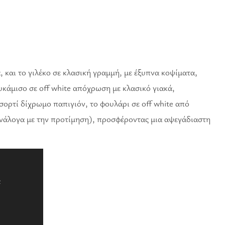
, και το γιλέκο σε κλασική γραμμή, με έξυπνα κοψίματα,
κάμισο σε off white απόχρωση με κλασικό γιακά,
σορτί δίχρωμο παπιγιόν, το φουλάρι σε off white από
ανάλογα με την προτίμηση), προσφέροντας μια αψεγάδιαστη
2