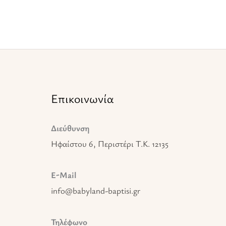
Επικοινωνία
Διεύθυνση
Ηφαίστου 6, Περιστέρι T.K. 12135
E-Mail
info@babyland-baptisi.gr
Τηλέφωνο