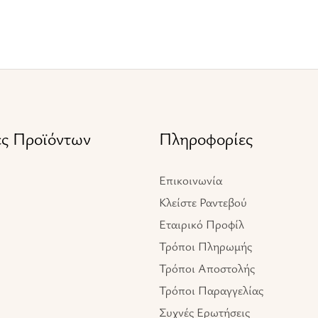
ες Προϊόντων
Πληροφορίες
Επικοινωνία
Κλείστε Ραντεβού
Εταιρικό Προφίλ
Τρόποι Πληρωμής
Τρόποι Αποστολής
Τρόποι Παραγγελίας
Συχνές Ερωτήσεις