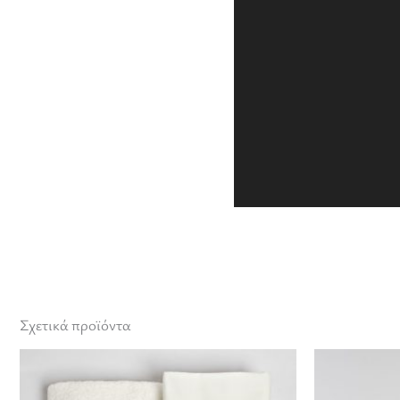
Σχετικά προϊόντα