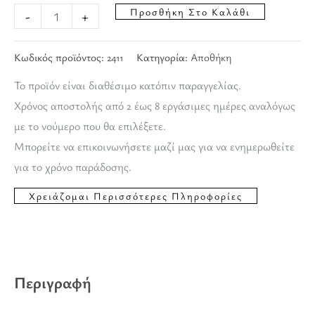
Προσθήκη Στο Καλάθι
-
+
Κωδικός προϊόντος:
2411
Κατηγορία:
Αποθήκη
Το προϊόν είναι διαθέσιμο κατόπιν παραγγελίας.
Χρόνος αποστολής από 2 έως 8 εργάσιμες ημέρες αναλόγως
με το νούμερο που θα επιλέξετε.
Μπορείτε να επικοινωνήσετε μαζί μας για να ενημερωθείτε
για το χρόνο παράδοσης.
Περιγραφή