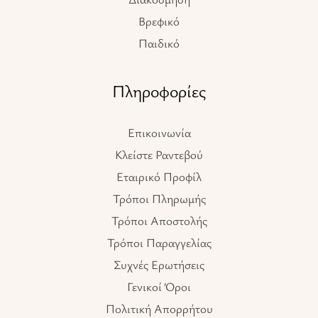
Βρεφικό
Παιδικό
Πληροφορίες
Επικοινωνία
Κλείστε Ραντεβού
Εταιρικό Προφίλ
Τρόποι Πληρωμής
Τρόποι Αποστολής
Τρόποι Παραγγελίας
Συχνές Ερωτήσεις
Γενικοί Όροι
Πολιτική Απορρήτου