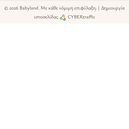
© 2026 Babyland. Με κάθε νόμιμη επιφύλαξη. | Δημιουργία
ιστοσελίδας
CYBERtraffic