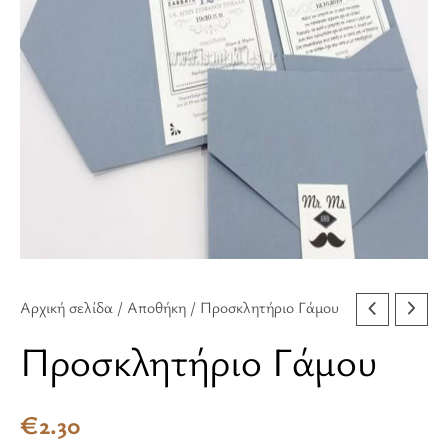
Αρχική σελίδα
/
Αποθήκη
/ Προσκλητήριο Γάμου
Προσκλητήριο Γάμου
€
2.30