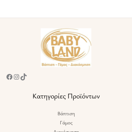
Facebook
Instagram
TikTok
Κατηγορίες Προϊόντων
Βάπτιση
Γάμος
Διακόσμηση