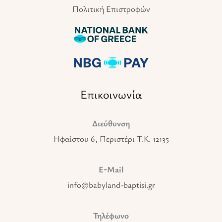
Πολιτική Επιστροφών
Επικοινωνία
Διεύθυνση
Ηφαίστου 6, Περιστέρι T.K. 12135
E-Mail
info@babyland-baptisi.gr
Τηλέφωνο