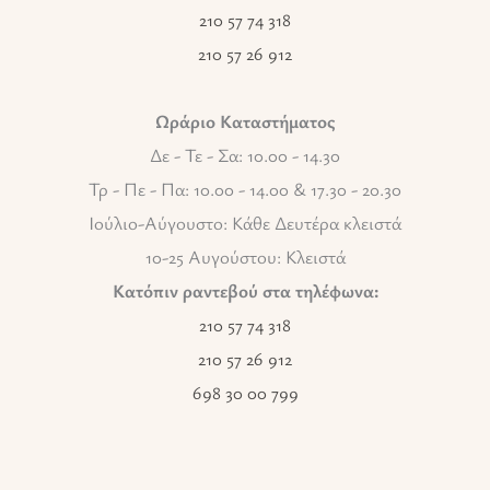
210 57 74 318
210 57 26 912
Ωράριο Καταστήματος
Δε - Τε - Σα: 10.00 - 14.30
Τρ - Πε - Πα: 10.00 - 14.00 & 17.30 - 20.30
Ιούλιο-Αύγουστο: Κάθε Δευτέρα κλειστά
10-25 Αυγούστου: Κλειστά
Κατόπιν ραντεβού στα τηλέφωνα:
210 57 74 318
210 57 26 912
698 30 00 799