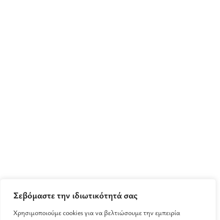
Σεβόμαστε την ιδιωτικότητά σας
Χρησιμοποιούμε cookies για να βελτιώσουμε την εμπειρία