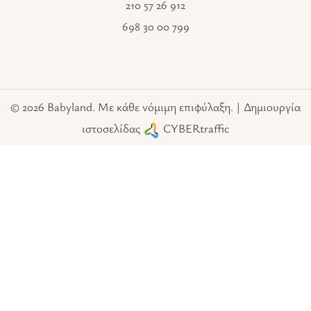
210 57 26 912
698 30 00 799
© 2026 Babyland. Με κάθε νόμιμη επιφύλαξη. | Δημιουργία
ιστοσελίδας
CYBERtraffic