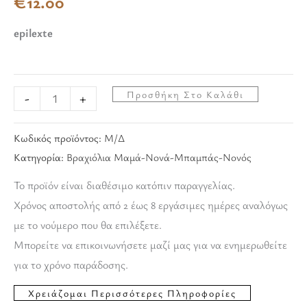
€
12.00
epilexte
Προσθήκη Στο Καλάθι
-
+
Κωδικός προϊόντος:
Μ/Δ
Κατηγορία:
Βραχιόλια Μαμά-Νονά-Μπαμπάς-Νονός
Το προϊόν είναι διαθέσιμο κατόπιν παραγγελίας.
Χρόνος αποστολής από 2 έως 8 εργάσιμες ημέρες αναλόγως
με το νούμερο που θα επιλέξετε.
Μπορείτε να επικοινωνήσετε μαζί μας για να ενημερωθείτε
για το χρόνο παράδοσης.