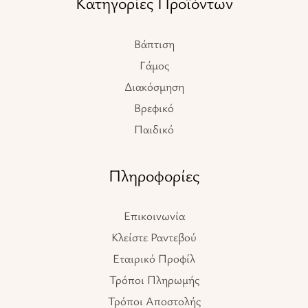
Κατηγορίες Προϊόντων
Βάπτιση
Γάμος
Διακόσμηση
Βρεφικό
Παιδικό
Πληροφορίες
Επικοινωνία
Κλείστε Ραντεβού
Εταιρικό Προφίλ
Τρόποι Πληρωμής
Τρόποι Αποστολής