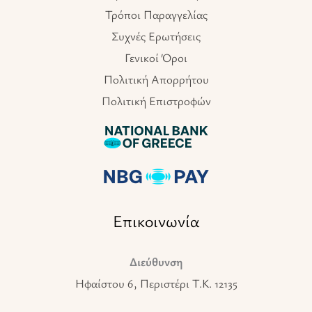
Τρόποι Παραγγελίας
Συχνές Ερωτήσεις
Γενικοί Όροι
Πολιτική Απορρήτου
Πολιτική Επιστροφών
Επικοινωνία
Διεύθυνση
Ηφαίστου 6, Περιστέρι T.K. 12135