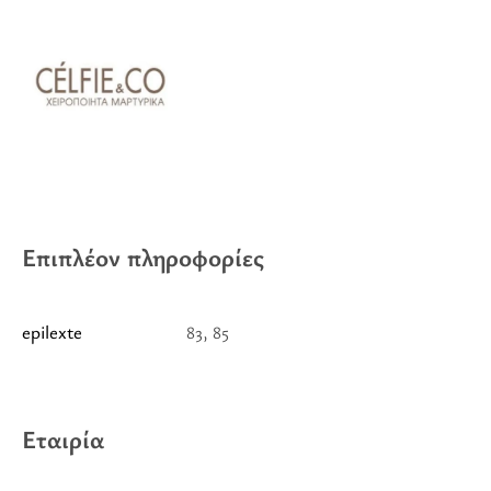
Επιπλέον πληροφορίες
epilexte
83, 85
Εταιρία