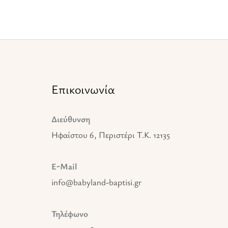
Επικοινωνία
Διεύθυνση
Ηφαίστου 6, Περιστέρι T.K. 12135
E-Mail
info@babyland-baptisi.gr
Τηλέφωνο