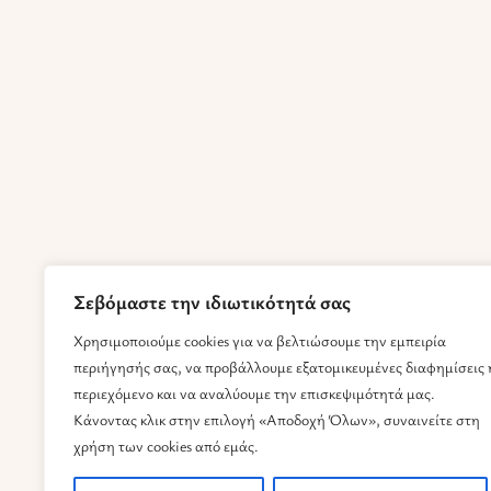
Σεβόμαστε την ιδιωτικότητά σας
Χρησιμοποιούμε cookies για να βελτιώσουμε την εμπειρία
περιήγησής σας, να προβάλλουμε εξατομικευμένες διαφημίσεις 
περιεχόμενο και να αναλύουμε την επισκεψιμότητά μας.
Κάνοντας κλικ στην επιλογή «Αποδοχή Όλων», συναινείτε στη
χρήση των cookies από εμάς.