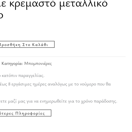
ε κρεμαστό μεταλλικό
ο
Προσθήκη Στο Καλάθι
Κατηγορία:
Μπομπονιέρες
ο κατόπιν παραγγελίας.
έως 8 εργάσιμες ημέρες αναλόγως με το νούμερο που θα
ετε μαζί μας για να ενημερωθείτε για το χρόνο παράδοσης.