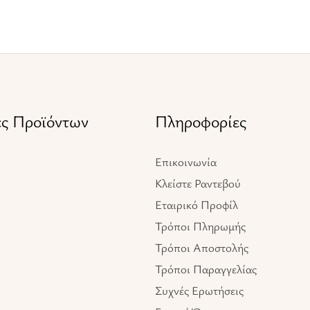
ες Προϊόντων
Πληροφορίες
Επικοινωνία
Κλείστε Ραντεβού
Εταιρικό Προφίλ
Τρόποι Πληρωμής
Τρόποι Αποστολής
Τρόποι Παραγγελίας
Συχνές Ερωτήσεις