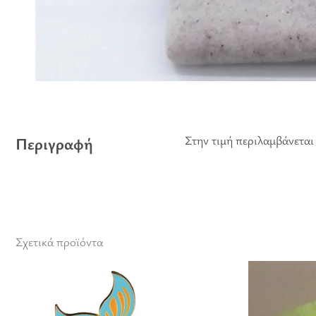
Στην τιμή περιλαμβάνεται 
Περιγραφή
Σχετικά προϊόντα