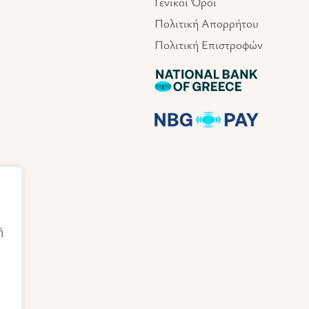
Γενικοί Όροι
Πολιτική Απορρήτου
Πολιτική Επιστροφών
ή