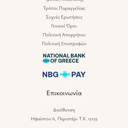
Τρόποι Παραγγελίας
Συχνές Ερωτήσεις
Γενικοί Όροι
Πολιτική Απορρήτου
Πολιτική Επιστροφών
Επικοινωνία
Διεύθυνση
Ηφαίστου 6, Περιστέρι T.K. 12135