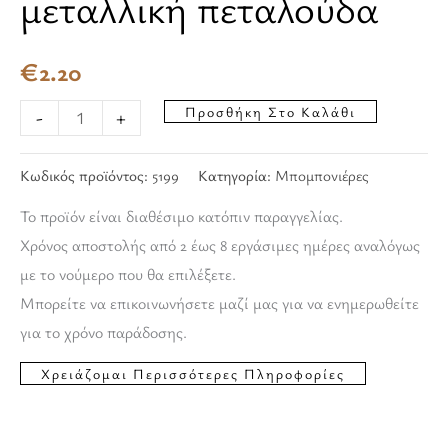
μεταλλική πεταλούδα
€
2.20
Προσθήκη Στο Καλάθι
-
+
Κωδικός προϊόντος:
5199
Κατηγορία:
Μπομπονιέρες
Το προϊόν είναι διαθέσιμο κατόπιν παραγγελίας.
Χρόνος αποστολής από 2 έως 8 εργάσιμες ημέρες αναλόγως
με το νούμερο που θα επιλέξετε.
Μπορείτε να επικοινωνήσετε μαζί μας για να ενημερωθείτε
για το χρόνο παράδοσης.