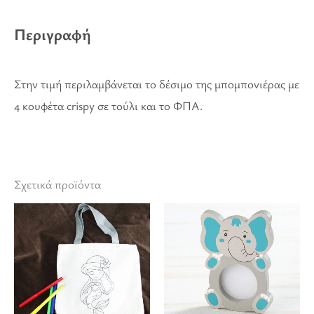
Περιγραφή
Στην τιμή περιλαμβάνεται το δέσιμο της μπομπονιέρας με
4 κουφέτα crispy σε τούλι και το ΦΠΑ.
Σχετικά προϊόντα