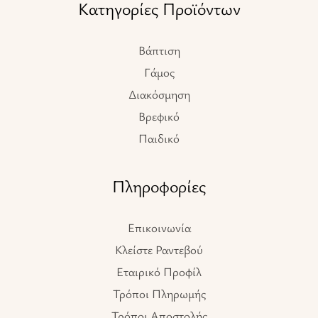
Κατηγορίες Προϊόντων
Βάπτιση
Γάμος
Διακόσμηση
Βρεφικό
Παιδικό
Πληροφορίες
Επικοινωνία
Κλείστε Ραντεβού
Εταιρικό Προφίλ
Τρόποι Πληρωμής
Τρόποι Αποστολής