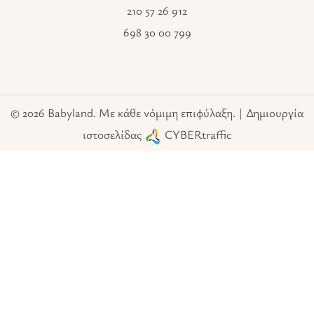
210 57 26 912
698 30 00 799
© 2026 Babyland. Με κάθε νόμιμη επιφύλαξη. | Δημιουργία
ιστοσελίδας
CYBERtraffic