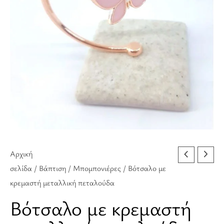
ποσότητα
Αρχική
σελίδα
/
Βάπτιση
/
Μπομπονιέρες
/ Βότσαλο με
κρεμαστή μεταλλική πεταλούδα
Βότσαλο με κρεμαστή