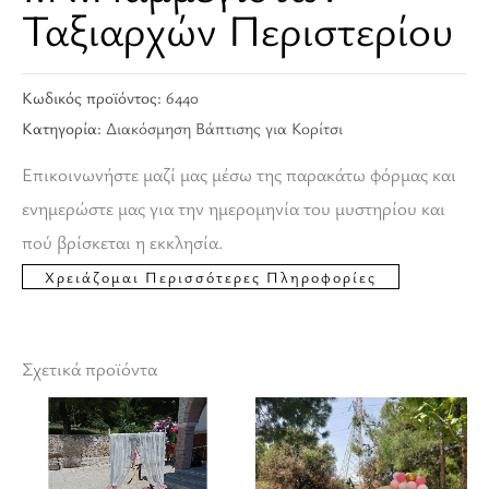
Ταξιαρχών Περιστερίου
Κωδικός προϊόντος:
6440
Κατηγορία:
Διακόσμηση Βάπτισης για Κορίτσι
Επικοινωνήστε μαζί μας μέσω της παρακάτω φόρμας και
ενημερώστε μας για την ημερομηνία του μυστηρίου και
πού βρίσκεται η εκκλησία.
Σχετικά προϊόντα