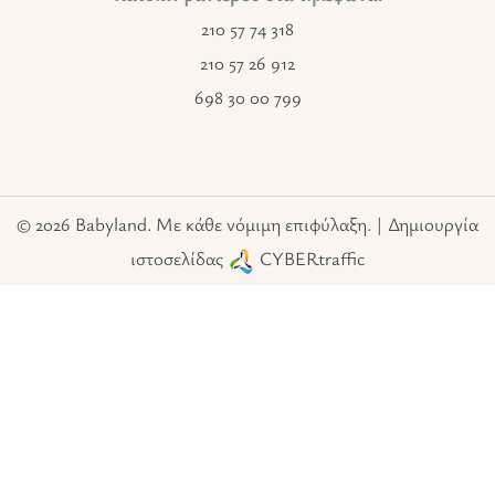
210 57 74 318
210 57 26 912
698 30 00 799
© 2026 Babyland. Με κάθε νόμιμη επιφύλαξη. | Δημιουργία
ιστοσελίδας
CYBERtraffic