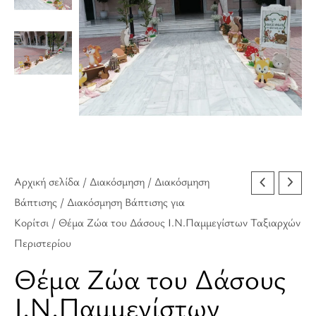
Αρχική σελίδα
/
Διακόσμηση
/
Διακόσμηση
Βάπτισης
/
Διακόσμηση Βάπτισης για
Κορίτσι
/ Θέμα Ζώα του Δάσους Ι.Ν.Παμμεγίστων Ταξιαρχών
Περιστερίου
Θέμα Ζώα του Δάσους
Ι.Ν.Παμμεγίστων