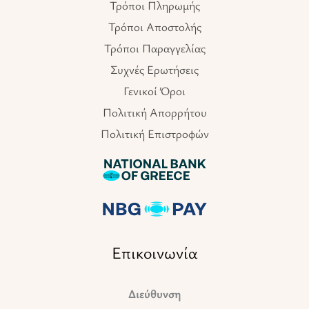
Τρόποι Πληρωμής
Τρόποι Αποστολής
Τρόποι Παραγγελίας
Συχνές Ερωτήσεις
Γενικοί Όροι
Πολιτική Απορρήτου
Πολιτική Επιστροφών
Επικοινωνία
Διεύθυνση