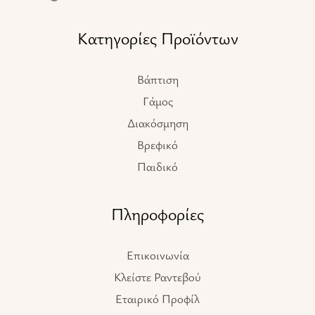
Κατηγορίες Προϊόντων
Βάπτιση
Γάμος
Διακόσμηση
Βρεφικό
Παιδικό
Πληροφορίες
Επικοινωνία
Κλείστε Ραντεβού
Εταιρικό Προφίλ