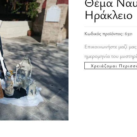
Θέμα Ναυτ
Ηράκλειο
Κωδικός προϊόντος:
6321
Επικοινωνήστε μαζί μας
ημερομηνία του μυστηρί