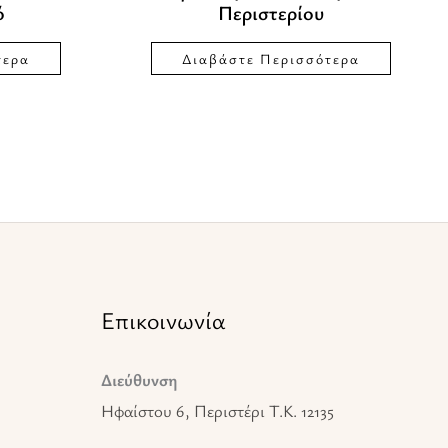
ό
Περιστερίου
τερα
Διαβάστε Περισσότερα
Επικοινωνία
Διεύθυνση
Ηφαίστου 6, Περιστέρι T.K. 12135