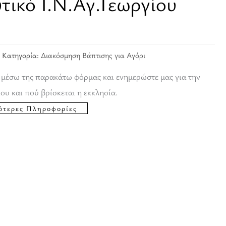
ικό Ι.Ν.Αγ.Γεωργίου
Κατηγορία:
Διακόσμηση Βάπτισης για Αγόρι
 μέσω της παρακάτω φόρμας και ενημερώστε μας για την
ου και πού βρίσκεται η εκκλησία.