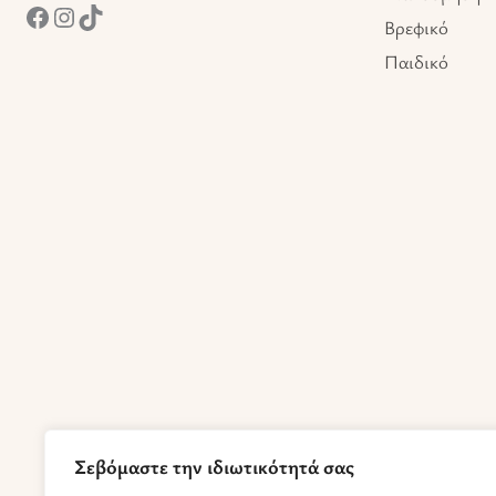
Βρεφικό
Παιδικό
Σεβόμαστε την ιδιωτικότητά σας