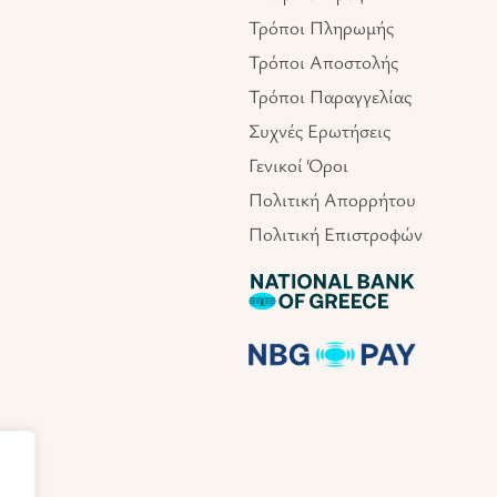
Τρόποι Πληρωμής
Τρόποι Αποστολής
Τρόποι Παραγγελίας
Συχνές Ερωτήσεις
Γενικοί Όροι
Πολιτική Απορρήτου
Πολιτική Επιστροφών