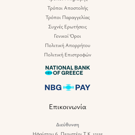
Τρόποι Αποστολής
Τρόποι Παραγγελίας
Συχνές Ερωτήσεις
Γενικοί Όροι
Πολιτική Απορρήτου
Πολιτική Επιστροφών
Επικοινωνία
Διεύθυνση
Ηφαίστου 6, Περιστέρι T.K. 12135