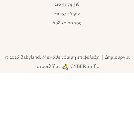
210 57 74 318
210 57 26 912
698 30 00 799
© 2026 Babyland. Με κάθε νόμιμη επιφύλαξη. | Δημιουργία
ιστοσελίδας
CYBERtraffic