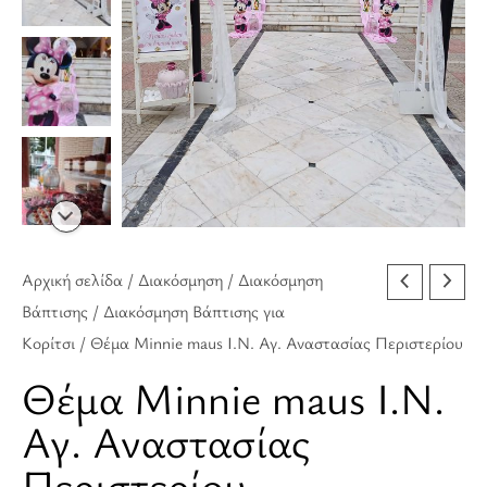
Αρχική σελίδα
/
Διακόσμηση
/
Διακόσμηση
Βάπτισης
/
Διακόσμηση Βάπτισης για
Κορίτσι
/ Θέμα Minnie maus Ι.Ν. Αγ. Αναστασίας Περιστερίου
Θέμα Minnie maus Ι.Ν.
Αγ. Αναστασίας
Περιστερίου