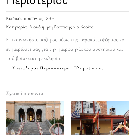
Κωδικός προϊόντος:
ΣΒ-1
Κατηγορία:
Διακόσμηση Βάπτισης για Κορίτσι
Επικοινωνήστε μαζί μας μέσω της παρακάτω φόρμας και
ενημερώστε μας για την ημερομηνία του μυστηρίου και
πού βρίσκεται η εκκλησία.
Σχετικά προϊόντα