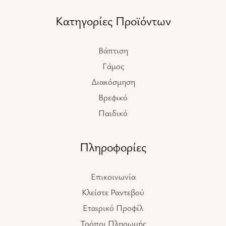
Κατηγορίες Προϊόντων
Βάπτιση
Γάμος
Διακόσμηση
Βρεφικό
Παιδικό
Πληροφορίες
Επικοινωνία
Κλείστε Ραντεβού
Εταιρικό Προφίλ
Τρόποι Πληρωμής