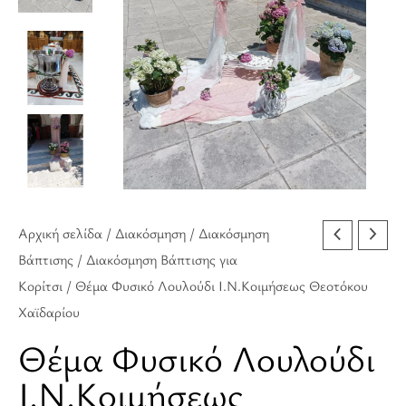
Αρχική σελίδα
/
Διακόσμηση
/
Διακόσμηση
Βάπτισης
/
Διακόσμηση Βάπτισης για
Κορίτσι
/ Θέμα Φυσικό Λουλούδι Ι.Ν.Κοιμήσεως Θεοτόκου
Χαϊδαρίου
Θέμα Φυσικό Λουλούδι
Ι.Ν.Κοιμήσεως