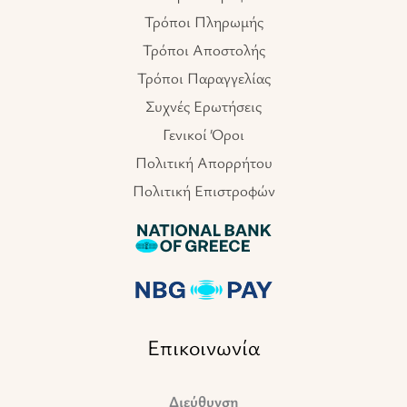
Τρόποι Πληρωμής
Τρόποι Αποστολής
Τρόποι Παραγγελίας
Συχνές Ερωτήσεις
Γενικοί Όροι
Πολιτική Απορρήτου
Πολιτική Επιστροφών
Επικοινωνία
Διεύθυνση