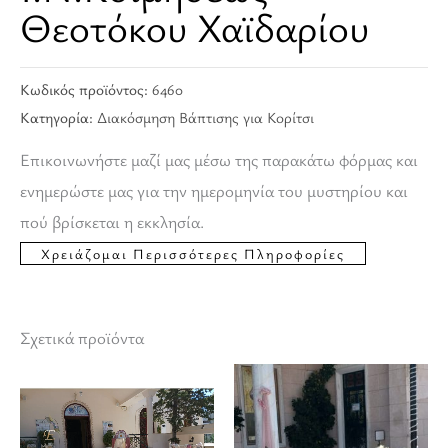
Θεοτόκου Χαϊδαρίου
Κωδικός προϊόντος:
6460
Κατηγορία:
Διακόσμηση Βάπτισης για Κορίτσι
Επικοινωνήστε μαζί μας μέσω της παρακάτω φόρμας και
ενημερώστε μας για την ημερομηνία του μυστηρίου και
πού βρίσκεται η εκκλησία.
Σχετικά προϊόντα