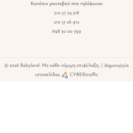
Κατόπιν ραντεβού στα τηλέφωνα:
210 57 74 318
210 57 26 912
698 30 00 799
© 2026 Babyland. Με κάθε νόμιμη επιφύλαξη. | Δημιουργία
ιστοσελίδας
CYBERtraffic