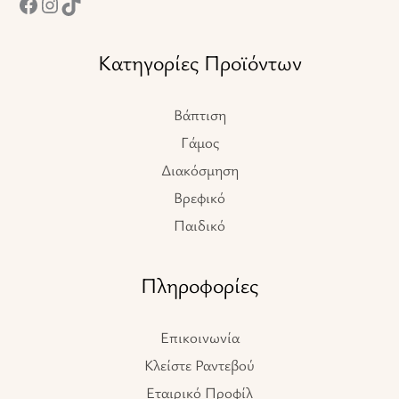
Κατηγορίες Προϊόντων
Βάπτιση
Γάμος
Διακόσμηση
Βρεφικό
Παιδικό
Πληροφορίες
Επικοινωνία
Κλείστε Ραντεβού
Εταιρικό Προφίλ