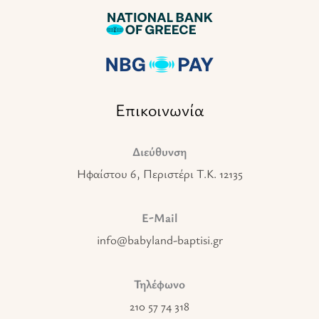
Επικοινωνία
Διεύθυνση
Ηφαίστου 6, Περιστέρι T.K. 12135
E-Mail
info@babyland-baptisi.gr
Τηλέφωνο
210 57 74 318