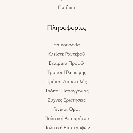
Παιδικό
Πληροφορίες
Επικοινωνία
Κλείστε Ραντεβού
Εταιρικό Προφίλ
Τρόποι Πληρωμής
Τρόποι Αποστολής
Τρόποι Παραγγελίας
Συχνές Ερωτήσεις
Γενικοί Όροι
Πολιτική Απορρήτου
Πολιτική Επιστροφών