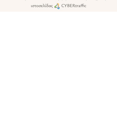
ιστοσελίδας
CYBERtraffic