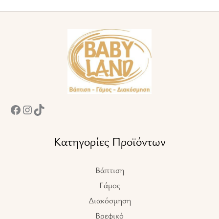
Facebook
Instagram
TikTok
Κατηγορίες Προϊόντων
Βάπτιση
Γάμος
Διακόσμηση
Βρεφικό