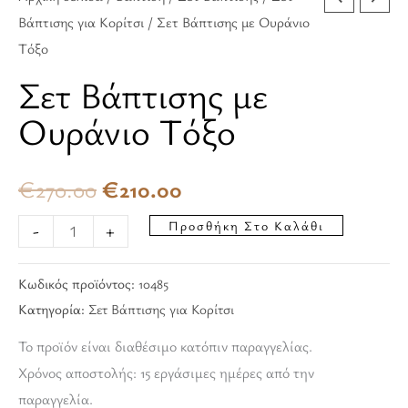
Βάπτισης για Κορίτσι
/ Σετ Βάπτισης με Ουράνιο
Τόξο
Σετ Βάπτισης με
Ουράνιο Τόξο
€
270.00
€
210.00
Προσθήκη Στο Καλάθι
-
+
Κωδικός προϊόντος:
10485
Κατηγορία:
Σετ Βάπτισης για Κορίτσι
Το προϊόν είναι διαθέσιμο κατόπιν παραγγελίας.
Χρόνος αποστολής: 15 εργάσιμες ημέρες από την
παραγγελία.