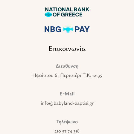
Επικοινωνία
Διεύθυνση
Ηφαίστου 6, Περιστέρι T.K. 12135
E-Mail
info@babyland-baptisi.gr
Τηλέφωνο
210 57 74 318