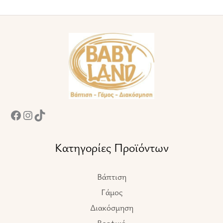
Facebook
Instagram
TikTok
Κατηγορίες Προϊόντων
Βάπτιση
Γάμος
Διακόσμηση
Βρεφικό