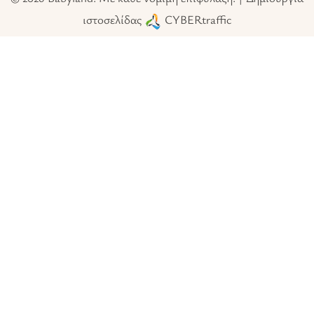
ιστοσελίδας
CYBERtraffic