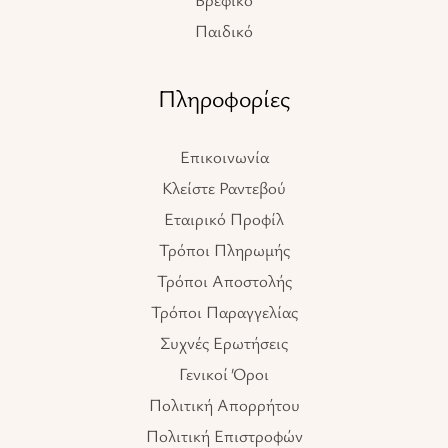
Παιδικό
Πληροφορίες
Επικοινωνία
Κλείστε Ραντεβού
Εταιρικό Προφίλ
Τρόποι Πληρωμής
Τρόποι Αποστολής
Τρόποι Παραγγελίας
Συχνές Ερωτήσεις
Γενικοί Όροι
Πολιτική Απορρήτου
Πολιτική Επιστροφών