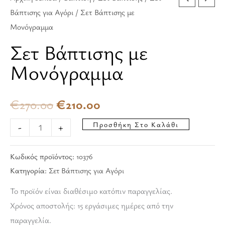
Βάπτισης για Αγόρι
/ Σετ Βάπτισης με
Μονόγραμμα
Σετ Βάπτισης με
Μονόγραμμα
€
270.00
€
210.00
Προσθήκη Στο Καλάθι
-
+
Κωδικός προϊόντος:
10376
Κατηγορία:
Σετ Βάπτισης για Αγόρι
Το προϊόν είναι διαθέσιμο κατόπιν παραγγελίας.
Χρόνος αποστολής: 15 εργάσιμες ημέρες από την
παραγγελία.