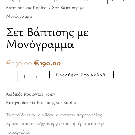
Βάπτισης για Κορίτσι
/ Σετ Βάπτισης με
Μονόγραμμα
Σετ Βάπτισης με
Μονόγραμμα
€
250.00
€
190.00
Προσθήκη Στο Καλάθι
-
+
Κωδικός προϊόντος:
10475
Κατηγορία:
Σετ Βάπτισης για Κορίτσι
Το προϊόν είναι διαθέσιμο κατόπιν παραγγελίας.
Χρόνος αποστολής: 15 εργάσιμες ημέρες από την
παραγγελία.