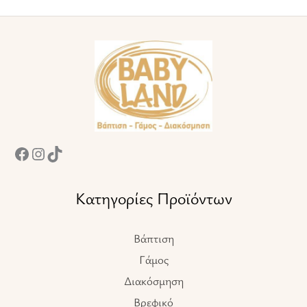
Facebook
Instagram
TikTok
Κατηγορίες Προϊόντων
Βάπτιση
Γάμος
Διακόσμηση
Βρεφικό