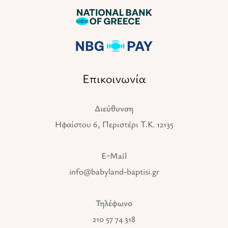
Επικοινωνία
Διεύθυνση
Ηφαίστου 6, Περιστέρι T.K. 12135
E-Mail
info@babyland-baptisi.gr
Τηλέφωνο
210 57 74 318