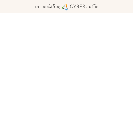
ιστοσελίδας
CYBERtraffic