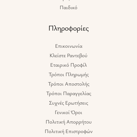
Παιδικό
Πληροφορίες
Επικοινωνία
Κλείστε Ραντεβού
Εταιρικό Προφίλ
Τρόποι Πληρωμής
Τρόποι Αποστολής
Τρόποι Παραγγελίας
Συχνές Ερωτήσεις
Γενικοί Όροι
Πολιτική Απορρήτου
Πολιτική Επιστροφών