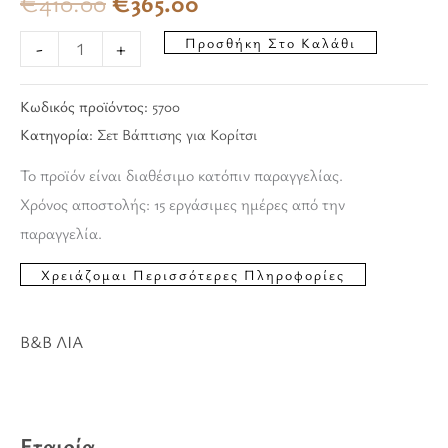
€
410.00
€
365.00
Προσθήκη Στο Καλάθι
-
+
Κωδικός προϊόντος:
5700
Κατηγορία:
Σετ Βάπτισης για Κορίτσι
Το προϊόν είναι διαθέσιμο κατόπιν παραγγελίας.
Χρόνος αποστολής: 15 εργάσιμες ημέρες από την
παραγγελία.
B&B ΛΙΑ
Εταιρία