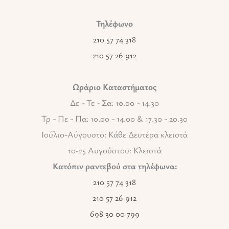
Τηλέφωνο
210 57 74 318
210 57 26 912
Ωράριο Καταστήματος
Δε - Τε - Σα: 10.00 - 14.30
Τρ - Πε - Πα: 10.00 - 14.00 & 17.30 - 20.30
Ιούλιο-Αύγουστο: Κάθε Δευτέρα κλειστά
10-25 Αυγούστου: Κλειστά
Κατόπιν ραντεβού στα τηλέφωνα:
210 57 74 318
210 57 26 912
698 30 00 799