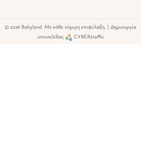
© 2026 Babyland. Με κάθε νόμιμη επιφύλαξη. | Δημιουργία
ιστοσελίδας
CYBERtraffic