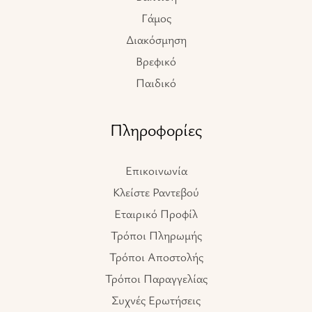
Γάμος
Διακόσμηση
Βρεφικό
Παιδικό
Πληροφορίες
Επικοινωνία
Κλείστε Ραντεβού
Εταιρικό Προφίλ
Τρόποι Πληρωμής
Τρόποι Αποστολής
Τρόποι Παραγγελίας
Συχνές Ερωτήσεις