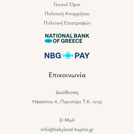
Γενικοί Όροι
Πολιτική Απορρήτου
Πολιτική Επιστροφών
Επικοινωνία
Διεύθυνση
Ηφαίστου 6, Περιστέρι T.K. 12135
E-Mail
info@babyland-baptisi.gr