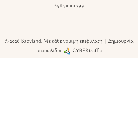
698 30 00 799
© 2026 Babyland. Με κάθε νόμιμη επιφύλαξη. | Δημιουργία
ιστοσελίδας
CYBERtraffic