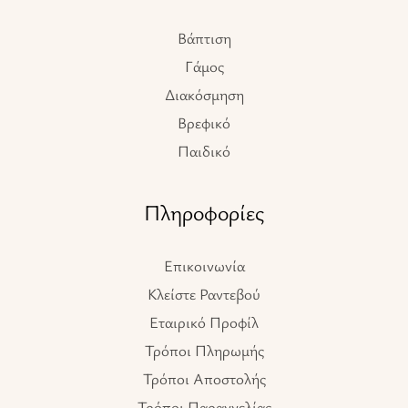
Βάπτιση
Γάμος
Διακόσμηση
Βρεφικό
Παιδικό
Πληροφορίες
Επικοινωνία
Κλείστε Ραντεβού
Εταιρικό Προφίλ
Τρόποι Πληρωμής
Τρόποι Αποστολής
Τρόποι Παραγγελίας