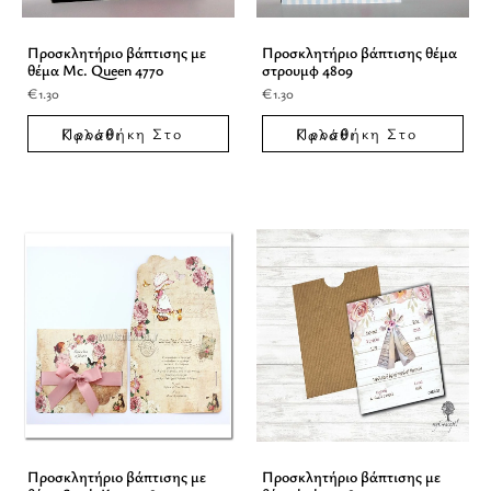
Προσκλητήριο βάπτισης με
Προσκλητήριο βάπτισης θέμα
θέμα Mc. Queen 4770
στρουμφ 4809
€
1.30
€
1.30
Προσθήκη Στο Καλάθι
Προσθήκη Στο Καλάθι
Προσκλητήριο βάπτισης με
Προσκλητήριο βάπτισης με