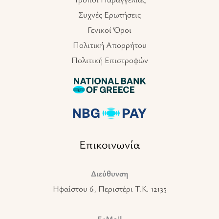
Συχνές Ερωτήσεις
Γενικοί Όροι
Πολιτική Απορρήτου
Πολιτική Επιστροφών
Επικοινωνία
Διεύθυνση
Ηφαίστου 6, Περιστέρι T.K. 12135
E-Mail