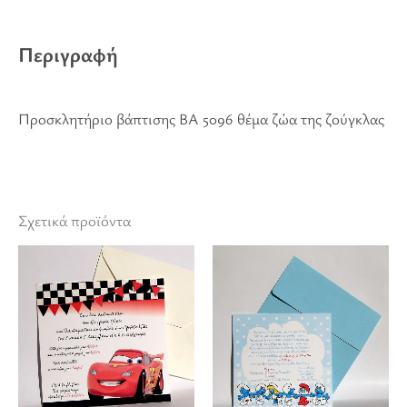
Περιγραφή
Προσκλητήριο βάπτισης ΒΑ 5096 θέμα ζώα της ζούγκλας
Σχετικά προϊόντα