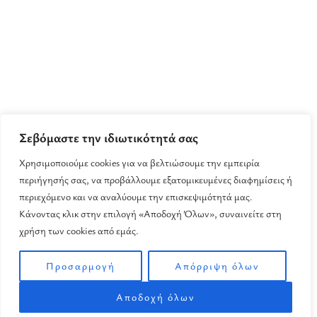
Σεβόμαστε την ιδιωτικότητά σας
Χρησιμοποιούμε cookies για να βελτιώσουμε την εμπειρία
περιήγησής σας, να προβάλλουμε εξατομικευμένες διαφημίσεις ή
περιεχόμενο και να αναλύουμε την επισκεψιμότητά μας.
Κάνοντας κλικ στην επιλογή «Αποδοχή Όλων», συναινείτε στη
χρήση των cookies από εμάς.
Προσαρμογή
Απόρριψη όλων
Αποδοχή όλων