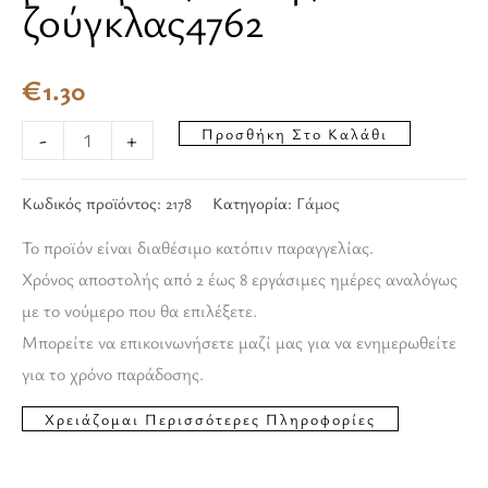
ζούγκλας4762
€
1.30
Προσθήκη Στο Καλάθι
-
+
Κωδικός προϊόντος:
2178
Κατηγορία:
Γάμος
Το προϊόν είναι διαθέσιμο κατόπιν παραγγελίας.
Χρόνος αποστολής από 2 έως 8 εργάσιμες ημέρες αναλόγως
με το νούμερο που θα επιλέξετε.
Μπορείτε να επικοινωνήσετε μαζί μας για να ενημερωθείτε
για το χρόνο παράδοσης.