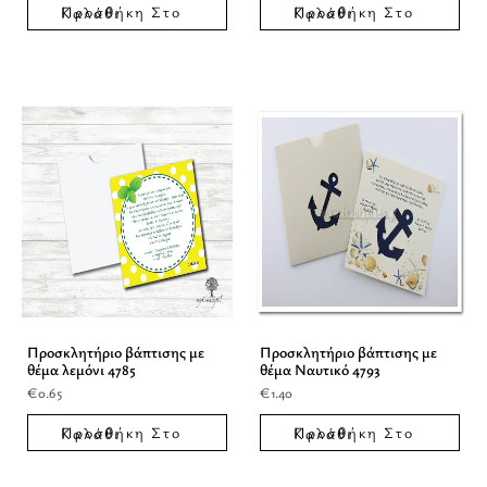
Προσθήκη Στο Καλάθι
Προσθήκη Στο Καλάθι
Προσκλητήριο βάπτισης με
Προσκλητήριο βάπτισης με
θέμα λεμόνι 4785
θέμα Ναυτικό 4793
€
0.65
€
1.40
Προσθήκη Στο Καλάθι
Προσθήκη Στο Καλάθι