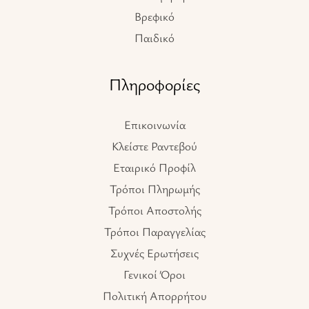
Βρεφικό
Παιδικό
Πληροφορίες
Επικοινωνία
Κλείστε Ραντεβού
Εταιρικό Προφίλ
Τρόποι Πληρωμής
Τρόποι Αποστολής
Τρόποι Παραγγελίας
Συχνές Ερωτήσεις
Γενικοί Όροι
Πολιτική Απορρήτου