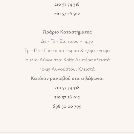
210 57 74 318
210 57 26 912
Ωράριο Καταστήματος
Δε - Τε - Σα: 10.00 - 14.30
Τρ - Πε - Πα: 10.00 - 14.00 & 17.30 - 20.30
Ιούλιο-Αύγουστο: Κάθε Δευτέρα κλειστά
10-25 Αυγούστου: Κλειστά
Κατόπιν ραντεβού στα τηλέφωνα:
210 57 74 318
210 57 26 912
698 30 00 799