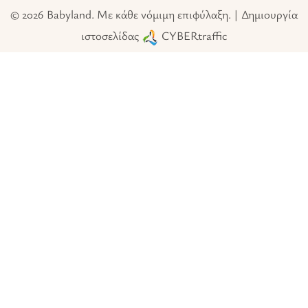
© 2026 Babyland. Με κάθε νόμιμη επιφύλαξη. | Δημιουργία
ιστοσελίδας
CYBERtraffic