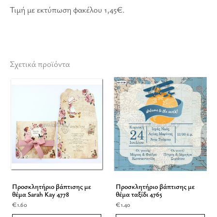
Τιμή με εκτύπωση φακέλου 1,45€.
Σχετικά προϊόντα
Προσκλητήριο βάπτισης με
Προσκλητήριο βάπτισης με
θέμα Sarah Kay 4778
θέμα ταξίδι 4765
€
1.60
€
1.40