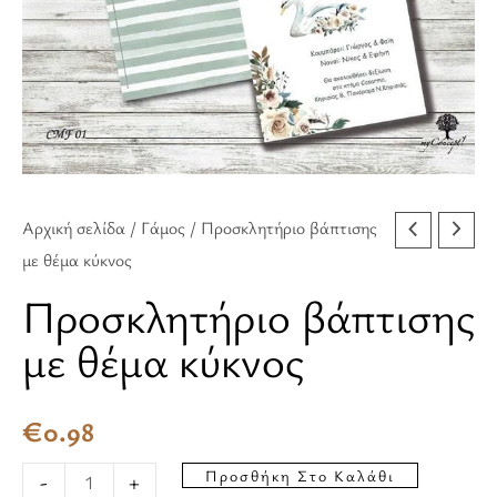
ποσότητα
Αρχική σελίδα
/
Γάμος
/ Προσκλητήριο βάπτισης
με θέμα κύκνος
Προσκλητήριο βάπτισης
με θέμα κύκνος
€
0.98
Προσθήκη Στο Καλάθι
-
+