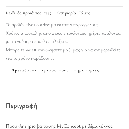
Κωδικός προϊόντος:
2745
Κατηγορία:
Γάμος
Το προϊόν είναι διαθέσιμο κατόπιν παραγγελίας.
Χρόνος αποστολής από 2 έως 8 εργάσιμες ημέρες αναλόγως
με το νούμερο που θα επιλέξετε.
Μπορείτε να επικοινωνήσετε μαζί μας για να ενημερωθείτε
για το χρόνο παράδοσης.
Περιγραφή
Προσκλητήριο βάπτισης MyConcept με θέμα κύκνος.