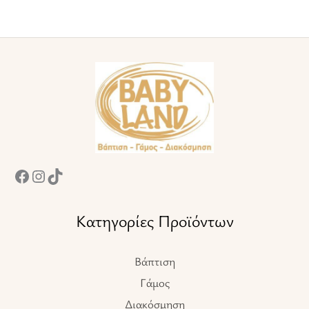
Facebook
Instagram
TikTok
Κατηγορίες Προϊόντων
Βάπτιση
Γάμος
Διακόσμηση