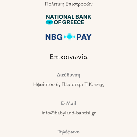
Πολιτική Επιστροφών
Επικοινωνία
Διεύθυνση
Ηφαίστου 6, Περιστέρι T.K. 12135
E-Mail
info@babyland-baptisi.gr
Τηλέφωνο