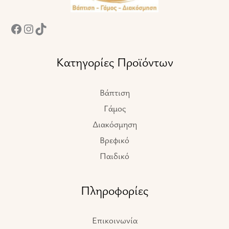
Κατηγορίες Προϊόντων
Βάπτιση
Γάμος
Διακόσμηση
Βρεφικό
Παιδικό
Πληροφορίες
Επικοινωνία