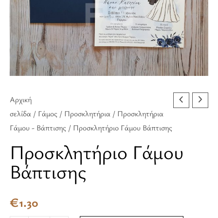
Αρχική
σελίδα
/
Γάμος
/
Προσκλητήρια
/
Προσκλητήρια
Γάμου - Βάπτισης
/ Προσκλητήριο Γάμου Βάπτισης
Προσκλητήριο Γάμου
Βάπτισης
€
1.30