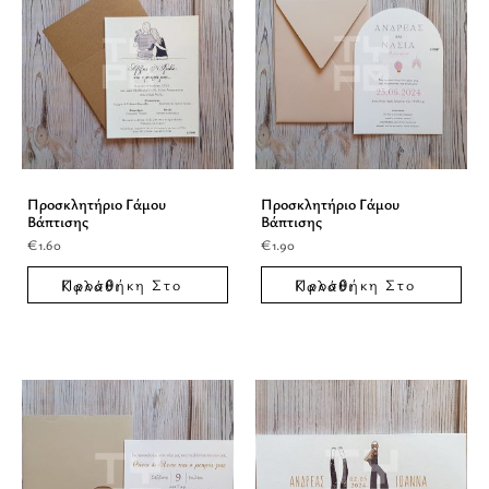
Προσκλητήριο Γάμου
Προσκλητήριο Γάμου
Βάπτισης
Βάπτισης
€
1.60
€
1.90
Προσθήκη Στο Καλάθι
Προσθήκη Στο Καλάθι