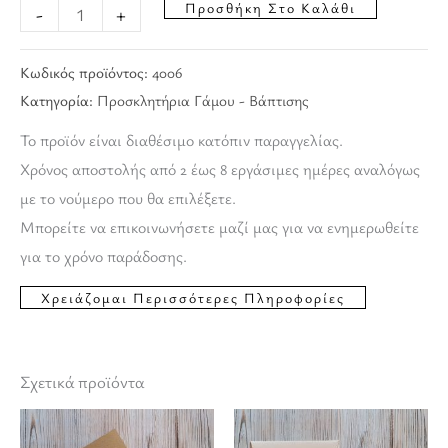
Προσθήκη Στο Καλάθι
-
+
Κωδικός προϊόντος:
4006
Κατηγορία:
Προσκλητήρια Γάμου - Βάπτισης
Το προϊόν είναι διαθέσιμο κατόπιν παραγγελίας.
Χρόνος αποστολής από 2 έως 8 εργάσιμες ημέρες αναλόγως
με το νούμερο που θα επιλέξετε.
Μπορείτε να επικοινωνήσετε μαζί μας για να ενημερωθείτε
για το χρόνο παράδοσης.
Σχετικά προϊόντα