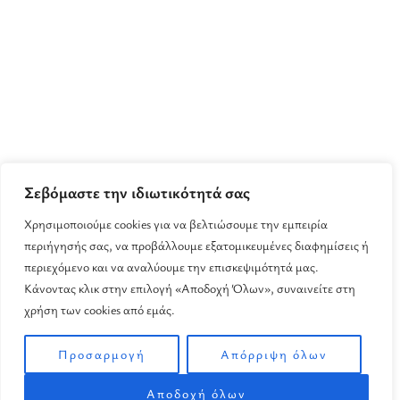
Σεβόμαστε την ιδιωτικότητά σας
Χρησιμοποιούμε cookies για να βελτιώσουμε την εμπειρία
περιήγησής σας, να προβάλλουμε εξατομικευμένες διαφημίσεις ή
περιεχόμενο και να αναλύουμε την επισκεψιμότητά μας.
Κάνοντας κλικ στην επιλογή «Αποδοχή Όλων», συναινείτε στη
χρήση των cookies από εμάς.
Προσαρμογή
Απόρριψη όλων
Αποδοχή όλων