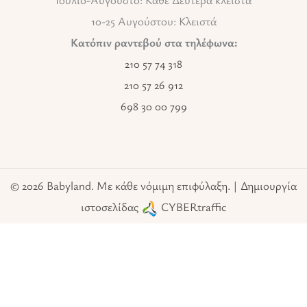
10-25 Αυγούστου: Κλειστά
Κατόπιν ραντεβού στα τηλέφωνα:
210 57 74 318
210 57 26 912
698 30 00 799
© 2026 Babyland. Με κάθε νόμιμη επιφύλαξη. | Δημιουργία
ιστοσελίδας
CYBERtraffic