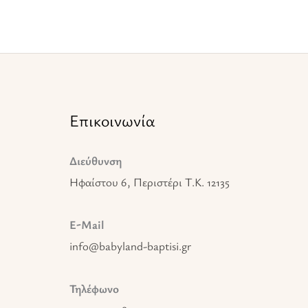
Επικοινωνία
Διεύθυνση
Ηφαίστου 6, Περιστέρι T.K. 12135
E-Mail
info@babyland-baptisi.gr
Τηλέφωνο