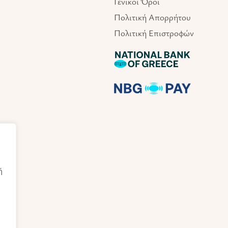
Γενικοί Όροι
Πολιτική Απορρήτου
Πολιτική Επιστροφών
ή