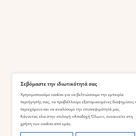
Σεβόμαστε την ιδιωτικότητά σας
Χρησιμοποιούμε cookies για να βελτιώσουμε την εμπειρία
περιήγησής σας, να προβάλλουμε εξατομικευμένες διαφημίσεις 
περιεχόμενο και να αναλύουμε την επισκεψιμότητά μας.
Κάνοντας κλικ στην επιλογή «Αποδοχή Όλων», συναινείτε στη
χρήση των cookies από εμάς.