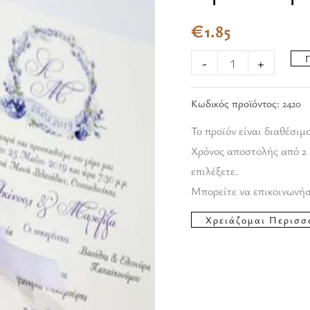
€
1.85
-
+
Κωδικός προϊόντος:
2420
Το προϊόν είναι διαθέσιμ
Χρόνος αποστολής από 2 
επιλέξετε.
Μπορείτε να επικοινωνήσ