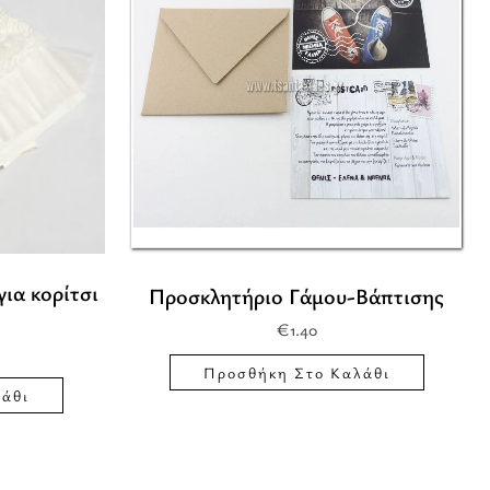
ια κορίτσι
Προσκλητήριο Γάμου-Βάπτισης
€
1.40
Προσθήκη Στο Καλάθι
άθι