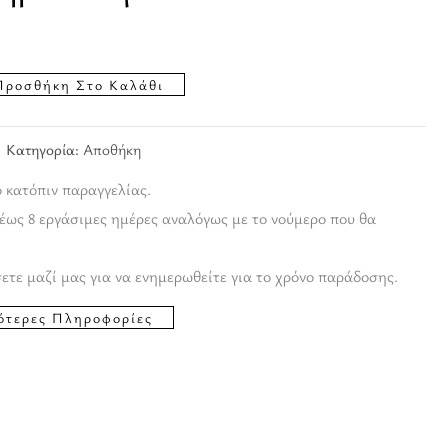
Προσθήκη Στο Καλάθι
Κατηγορία:
Αποθήκη
ο κατόπιν παραγγελίας.
έως 8 εργάσιμες ημέρες αναλόγως με το νούμερο που θα
ετε μαζί μας για να ενημερωθείτε για το χρόνο παράδοσης.