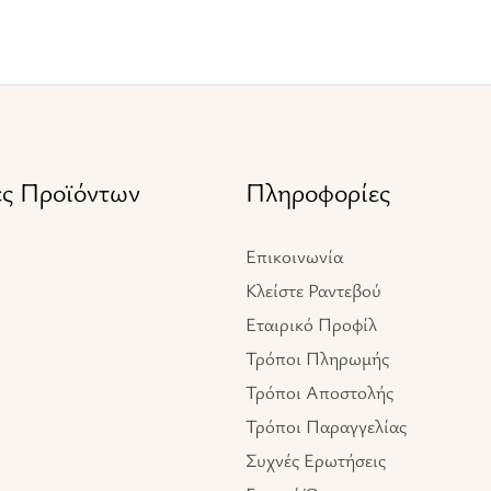
ες Προϊόντων
Πληροφορίες
Επικοινωνία
Κλείστε Ραντεβού
Εταιρικό Προφίλ
Τρόποι Πληρωμής
Τρόποι Αποστολής
Τρόποι Παραγγελίας
Συχνές Ερωτήσεις