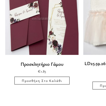
LD25.59.26
Προσκλητήριο Γάμου
€
1.85
Προσθήκη Στο Καλάθι
Πρ