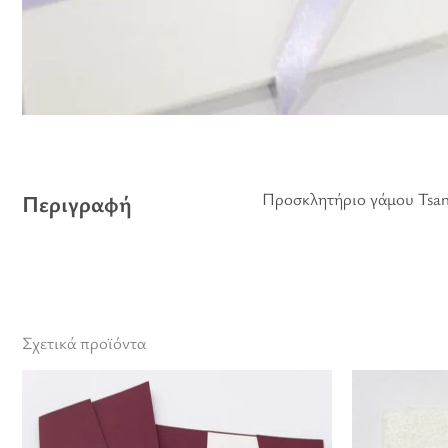
Προσκλητήριο γάμου Tsan
Περιγραφή
Σχετικά προϊόντα