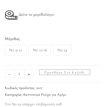
Δείτε το μεγεθολόγιο
Μέγεθος
No 9-12
No 12-18
No 24
Προσθήκη Στο Καλάθι
-
+
Κωδικός προϊόντος:
2017
Κατηγορία:
Βαπτιστικά Ρούχα για Αγόρι
Στο Νο 24 υπάρχει επιβάρυνση 20€.