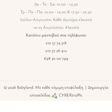
Δε - Τε - Σα: 10.00 - 14.30
Τρ - Πε - Πα: 10.00 - 14.00 & 17.30 - 20.30
Ιούλιο-Αύγουστο: Κάθε Δευτέρα κλειστά
10-25 Αυγούστου: Κλειστά
Κατόπιν ραντεβού στα τηλέφωνα:
210 57 74 318
210 57 26 912
698 30 00 799
© 2026 Babyland. Με κάθε νόμιμη επιφύλαξη. | Δημιουργία
ιστοσελίδας
CYBERtraffic