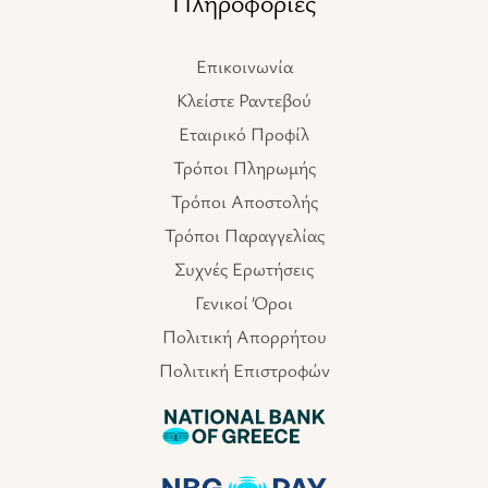
Πληροφορίες
Επικοινωνία
Κλείστε Ραντεβού
Εταιρικό Προφίλ
Τρόποι Πληρωμής
Τρόποι Αποστολής
Τρόποι Παραγγελίας
Συχνές Ερωτήσεις
Γενικοί Όροι
Πολιτική Απορρήτου
Πολιτική Επιστροφών