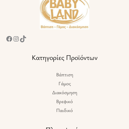
Κατηγορίες Προϊόντων
Βάπτιση
Γάμος
Διακόσμηση
Βρεφικό
Παιδικό