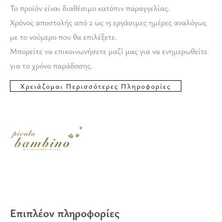
Το προϊόν είναι διαθέσιμο κατόπιν παραγγελίας.
Χρόνος αποστολής από 2 ως 15 εργάσιμες ημέρες αναλόγως
με το νούμερο που θα επιλέξετε.
Μπορείτε να επικοινωνήσετε μαζί μας για να ενημερωθείτε
για το χρόνο παράδοσης.
Επιπλέον πληροφορίες