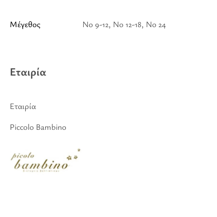
Μέγεθος
No 9-12, No 12-18, No 24
Εταιρία
Εταιρία
Piccolo Bambino