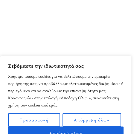
Σεβόμαστε την ιδιωτικότητά σας
Χρησιμοποιούμε cookies για να βελτιώσουμε την εμπειρία
περιήγησής σας, να προβάλλουμε εξατομικευμένες διαφημίσεις ή
περιεχόμενο και να αναλύουμε την επισκεψιμότητά μας.
Κάνοντας κλικ στην επιλογή «Αποδοχή Όλων», συναινείτε στη
χρήση των cookies από εμάς.
Προσαρμογή
Απόρριψη όλων
Αποδοχή όλων