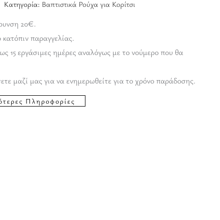
Κατηγορία:
Βαπτιστικά Ρούχα για Κορίτσι
ρυνση 20€.
ο κατόπιν παραγγελίας.
ως 15 εργάσιμες ημέρες αναλόγως με το νούμερο που θα
ετε μαζί μας για να ενημερωθείτε για το χρόνο παράδοσης.