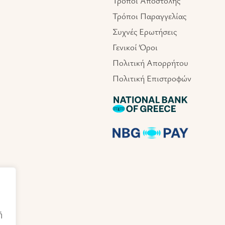
Τρόποι Αποστολής
Τρόποι Παραγγελίας
Συχνές Ερωτήσεις
Γενικοί Όροι
Πολιτική Απορρήτου
Πολιτική Επιστροφών
ή