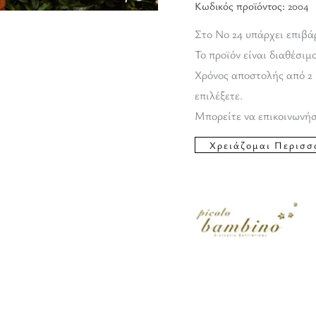
Κωδικός προϊόντος:
2004
Στο Νο 24 υπάρχει επιβά
Το προϊόν είναι διαθέσιμ
Χρόνος αποστολής από 2 
επιλέξετε.
Μπορείτε να επικοινωνήσ