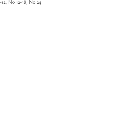
12, No 12-18, No 24