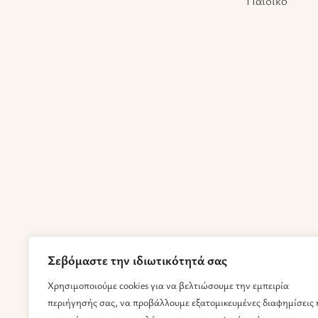
Παιδικό
Σεβόμαστε την ιδιωτικότητά σας
Χρησιμοποιούμε cookies για να βελτιώσουμε την εμπειρία
περιήγησής σας, να προβάλλουμε εξατομικευμένες διαφημίσεις 