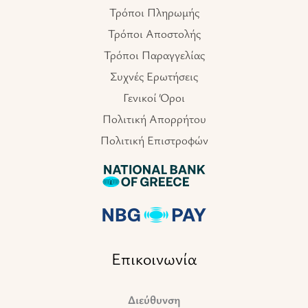
Τρόποι Πληρωμής
Τρόποι Αποστολής
Τρόποι Παραγγελίας
Συχνές Ερωτήσεις
Γενικοί Όροι
Πολιτική Απορρήτου
Πολιτική Επιστροφών
Επικοινωνία
Διεύθυνση