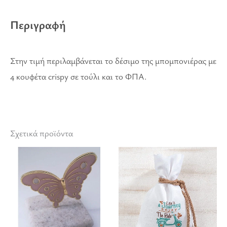
Περιγραφή
Στην τιμή περιλαμβάνεται το δέσιμο της μπομπονιέρας με
4 κουφέτα crispy σε τούλι και το ΦΠΑ.
Σχετικά προϊόντα