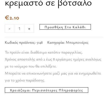
κρεμαστό σε βότσαλο
€
2.10
Προσθήκη Στο Καλάθι
-
+
Κωδικός προϊόντος:
5148
Κατηγορία:
Μπομπονιέρες
Το προϊόν είναι διαθέσιμο κατόπιν παραγγελίας.
Χρόνος αποστολής από 2 έως 8 εργάσιμες ημέρες αναλόγως
με το νούμερο που θα επιλέξετε.
Μπορείτε να επικοινωνήσετε μαζί μας για να ενημερωθείτε
για το χρόνο παράδοσης.