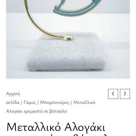
ποσότητα
Αρχική
σελίδα
/
Γάμος
/
Μπομπονιέρες
/ Μεταλλικό
Αλογάκι κρεμαστό σε βότσαλο
Μεταλλικό Αλογάκι