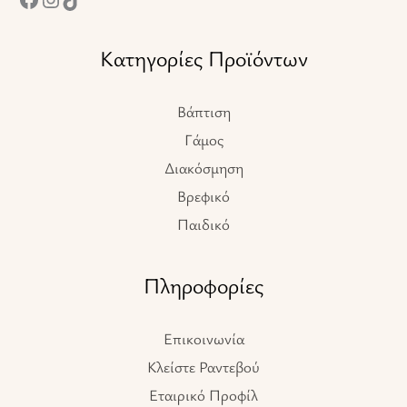
Κατηγορίες Προϊόντων
Βάπτιση
Γάμος
Διακόσμηση
Βρεφικό
Παιδικό
Πληροφορίες
Επικοινωνία
Κλείστε Ραντεβού
Εταιρικό Προφίλ