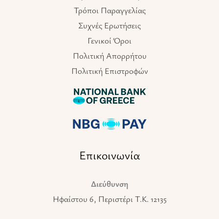
Τρόποι Παραγγελίας
Συχνές Ερωτήσεις
Γενικοί Όροι
Πολιτική Απορρήτου
Πολιτική Επιστροφών
Επικοινωνία
Διεύθυνση
Ηφαίστου 6, Περιστέρι T.K. 12135