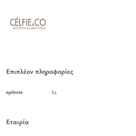
Επιπλέον πληροφορίες
epilexte
84
Εταιρία