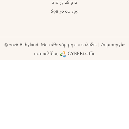
210 57 26 912
698 30 00 799
© 2026 Babyland. Με κάθε νόμιμη επιφύλαξη. | Δημιουργία
ιστοσελίδας
CYBERtraffic