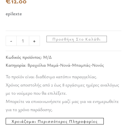
€
12.00
epilexte
Προσθήκη Στο Καλάθι
-
+
Κωδικός προϊόντος:
Μ/Δ
Κατηγορία:
Βραχιόλια Μαμά-Νονά-Μπαμπάς-Νονός
Το προϊόν είναι διαθέσιμο κατόπιν παραγγελίας.
Χρόνος αποστολής από 2 έως 8 εργάσιμες ημέρες αναλόγως
με το νούμερο που θα επιλέξετε.
Μπορείτε να επικοινωνήσετε μαζί μας για να ενημερωθείτε
για το χρόνο παράδοσης.