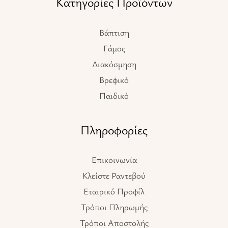
Κατηγορίες Προϊόντων
Βάπτιση
Γάμος
Διακόσμηση
Βρεφικό
Παιδικό
Πληροφορίες
Επικοινωνία
Κλείστε Ραντεβού
Εταιρικό Προφίλ
Τρόποι Πληρωμής
Τρόποι Αποστολής