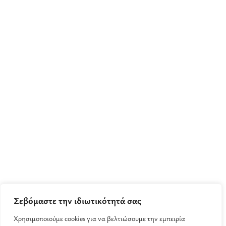
Σεβόμαστε την ιδιωτικότητά σας
Χρησιμοποιούμε cookies για να βελτιώσουμε την εμπειρία