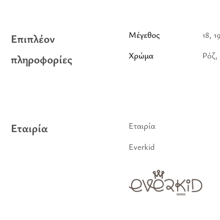
Μέγεθος
18, 1
Επιπλέον
Χρώμα
Ρόζ,
πληροφορίες
Εταιρία
Εταιρία
Everkid