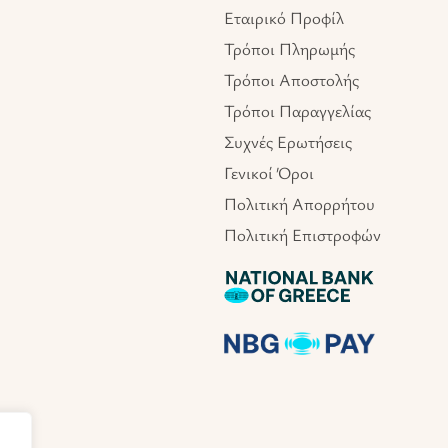
Εταιρικό Προφίλ
Τρόποι Πληρωμής
Τρόποι Αποστολής
Τρόποι Παραγγελίας
Συχνές Ερωτήσεις
Γενικοί Όροι
Πολιτική Απορρήτου
Πολιτική Επιστροφών