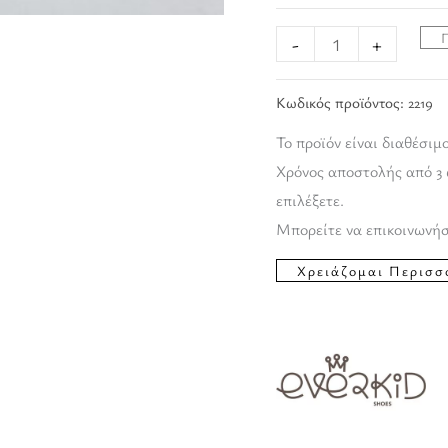
-
+
Κωδικός προϊόντος:
2219
Το προϊόν είναι διαθέσιμ
Χρόνος αποστολής από 3 
επιλέξετε.
Μπορείτε να επικοινωνήσ