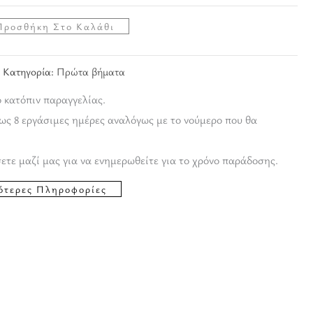
Προσθήκη Στο Καλάθι
Κατηγορία:
Πρώτα βήματα
ο κατόπιν παραγγελίας.
ως 8 εργάσιμες ημέρες αναλόγως με το νούμερο που θα
ετε μαζί μας για να ενημερωθείτε για το χρόνο παράδοσης.