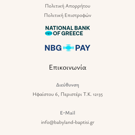
Πολιτική Απορρήτου
Πολιτική Επιστροφών
Επικοινωνία
Διεύθυνση
Ηφαίστου 6, Περιστέρι T.K. 12135
E-Mail
info@babyland-baptisi.gr