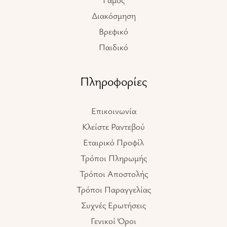
Διακόσμηση
Βρεφικό
Παιδικό
Πληροφορίες
Επικοινωνία
Κλείστε Ραντεβού
Εταιρικό Προφίλ
Τρόποι Πληρωμής
Τρόποι Αποστολής
Τρόποι Παραγγελίας
Συχνές Ερωτήσεις
Γενικοί Όροι