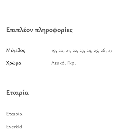
Επιπλέον πληροφορίες
Μέγεθος
19, 20, 21, 22, 23, 24, 25, 26, 27
Χρώμα
Λευκό, Γκρι
Εταιρία
Εταιρία
Everkid