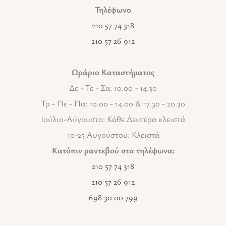
Τηλέφωνο
210 57 74 318
210 57 26 912
Ωράριο Καταστήματος
Δε - Τε - Σα: 10.00 - 14.30
Τρ - Πε - Πα: 10.00 - 14.00 & 17.30 - 20.30
Ιούλιο-Αύγουστο: Κάθε Δευτέρα κλειστά
10-25 Αυγούστου: Κλειστά
Κατόπιν ραντεβού στα τηλέφωνα:
210 57 74 318
210 57 26 912
698 30 00 799