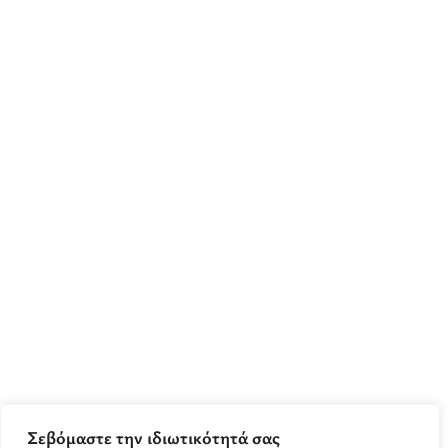
Σεβόμαστε την ιδιωτικότητά σας