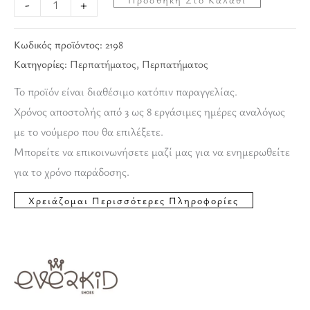
-
+
Κωδικός προϊόντος:
2198
Κατηγορίες:
Περπατήματος
,
Περπατήματος
Το προϊόν είναι διαθέσιμο κατόπιν παραγγελίας.
Χρόνος αποστολής από 3 ως 8 εργάσιμες ημέρες αναλόγως
με το νούμερο που θα επιλέξετε.
Μπορείτε να επικοινωνήσετε μαζί μας για να ενημερωθείτε
για το χρόνο παράδοσης.