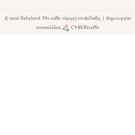
© 2026 Babyland. Με κάθε νόμιμη επιφύλαξη. | Δημιουργία
ιστοσελίδας
CYBERtraffic