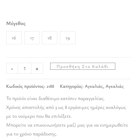
Μέγεθος
16
17
18
19
Προσθήκη Στο Καλάθι
-
+
Κωδικός προϊόντος:
2188
Κατηγορίες:
Αγκαλιάς
,
Αγκαλιάς
Το προϊόν είναι διαθέσιμο κατόπιν παραγγελίας.
Χρόνος αποστολής από 3 ως 8 εργάσιμες ημέρες αναλόγως
με το νούμερο που θα επιλέξετε.
Μπορείτε να επικοινωνήσετε μαζί μας για να ενημερωθείτε
για το χρόνο παράδοσης.