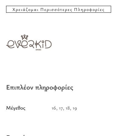
Επιπλέον πληροφορίες
Μέγεθος
16, 17, 18, 19