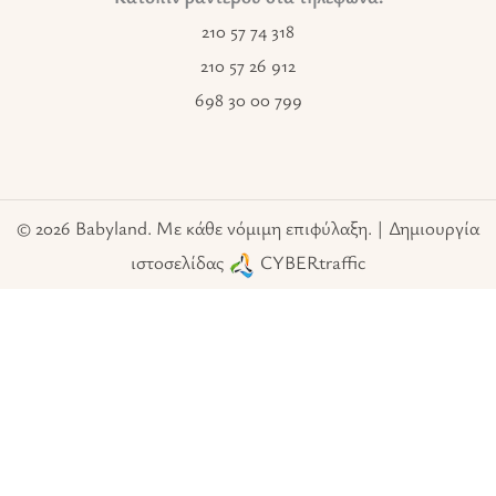
210 57 74 318
210 57 26 912
698 30 00 799
© 2026 Babyland. Με κάθε νόμιμη επιφύλαξη. | Δημιουργία
ιστοσελίδας
CYBERtraffic