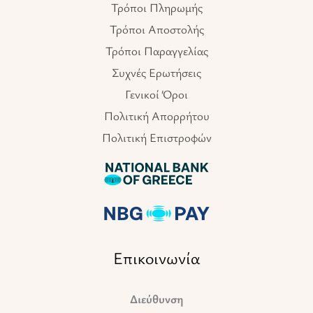
Τρόποι Πληρωμής
Τρόποι Αποστολής
Τρόποι Παραγγελίας
Συχνές Ερωτήσεις
Γενικοί Όροι
Πολιτική Απορρήτου
Πολιτική Επιστροφών
Επικοινωνία
Διεύθυνση