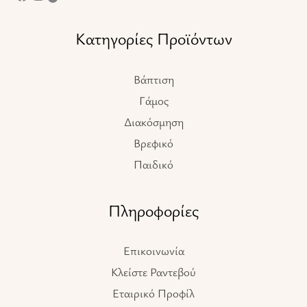
Κατηγορίες Προϊόντων
Βάπτιση
Γάμος
Διακόσμηση
Βρεφικό
Παιδικό
Πληροφορίες
Επικοινωνία
Κλείστε Ραντεβού
Εταιρικό Προφίλ