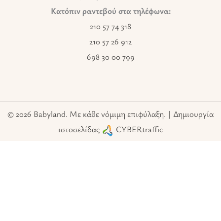
Κατόπιν ραντεβού στα τηλέφωνα:
210 57 74 318
210 57 26 912
698 30 00 799
© 2026 Babyland. Με κάθε νόμιμη επιφύλαξη. | Δημιουργία
ιστοσελίδας
CYBERtraffic