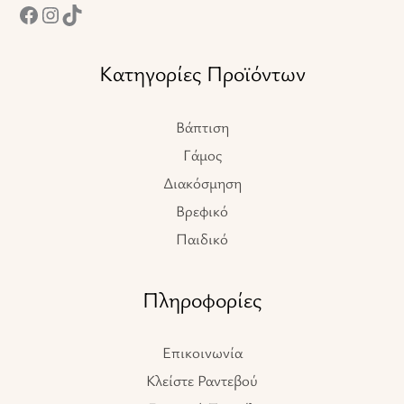
Κατηγορίες Προϊόντων
Βάπτιση
Γάμος
Διακόσμηση
Βρεφικό
Παιδικό
Πληροφορίες
Επικοινωνία
Κλείστε Ραντεβού