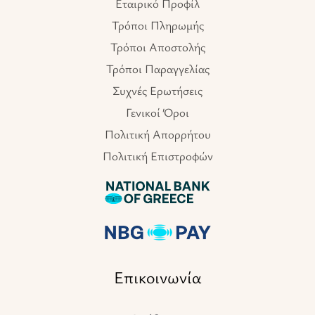
Εταιρικό Προφίλ
Τρόποι Πληρωμής
Τρόποι Αποστολής
Τρόποι Παραγγελίας
Συχνές Ερωτήσεις
Γενικοί Όροι
Πολιτική Απορρήτου
Πολιτική Επιστροφών
Επικοινωνία