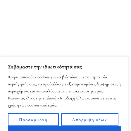
Σεβόμαστε την ιδιωτικότητά σας
Χρησιμοποιούμε cookies για να βελτιώσουμε την εμπειρία
περιήγησής σας, να προβάλλουμε εξατομικευμένες διαφημίσεις ή
περιεχόμενο και να αναλύουμε την επισκεψιμότητά μας.
Κάνοντας κλικ στην επιλογή «Αποδοχή Όλων», συναινείτε στη
χρήση των cookies από εμάς.
Προσαρμογή
Απόρριψη όλων