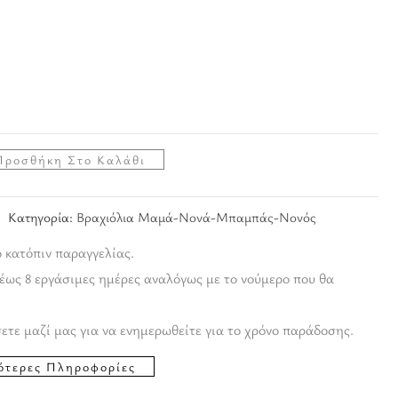
Προσθήκη Στο Καλάθι
Κατηγορία:
Βραχιόλια Μαμά-Νονά-Μπαμπάς-Νονός
ο κατόπιν παραγγελίας.
έως 8 εργάσιμες ημέρες αναλόγως με το νούμερο που θα
ετε μαζί μας για να ενημερωθείτε για το χρόνο παράδοσης.