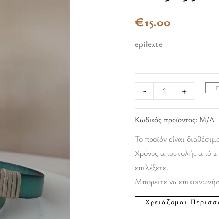
€
15.00
epilexte
-
+
Κωδικός προϊόντος:
Μ/Δ
Το προϊόν είναι διαθέσιμ
Χρόνος αποστολής από 2 
επιλέξετε.
Μπορείτε να επικοινωνήσ