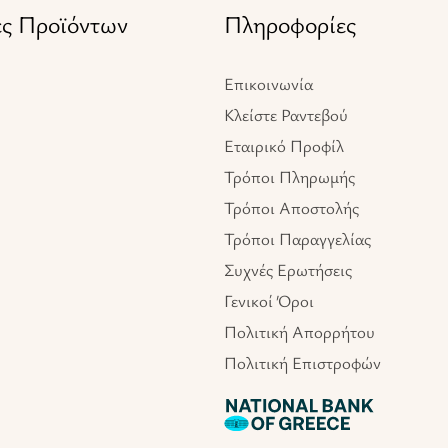
ες Προϊόντων
Πληροφορίες
Επικοινωνία
Κλείστε Ραντεβού
Εταιρικό Προφίλ
Τρόποι Πληρωμής
Τρόποι Αποστολής
Τρόποι Παραγγελίας
Συχνές Ερωτήσεις
Γενικοί Όροι
Πολιτική Απορρήτου
Πολιτική Επιστροφών