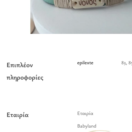
epilexte
83, 8
Επιπλέον
πληροφορίες
Εταιρία
Εταιρία
Babyland