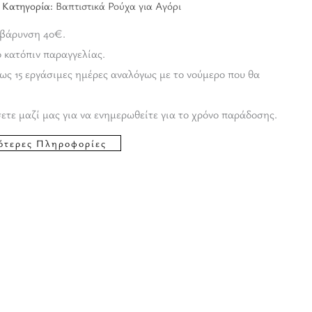
Κατηγορία:
Βαπτιστικά Ρούχα για Αγόρι
ιβάρυνση 40€.
ο κατόπιν παραγγελίας.
ως 15 εργάσιμες ημέρες αναλόγως με το νούμερο που θα
ετε μαζί μας για να ενημερωθείτε για το χρόνο παράδοσης.