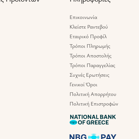
Επικοινωνία
Κλείστε Ραντεβού
Εταιρικό Προφίλ
Τρόποι Πληρωμής
Τρόποι Αποστολής
Τρόποι Παραγγελίας
Συχνές Ερωτήσεις
Γενικοί Όροι
Πολιτική Απορρήτου
Πολιτική Επιστροφών