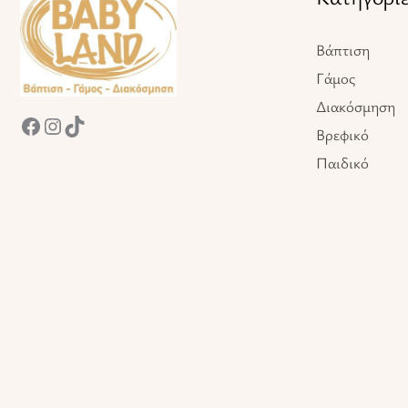
Βάπτιση
Γάμος
Διακόσμηση
Βρεφικό
Παιδικό