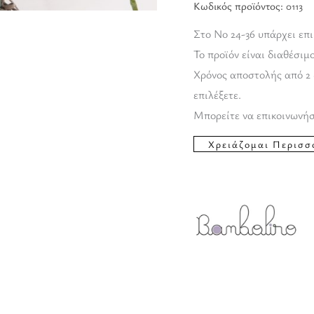
Κωδικός προϊόντος:
0113
Στο Νο 24-36 υπάρχει επ
Το προϊόν είναι διαθέσιμ
Χρόνος αποστολής από 2 
επιλέξετε.
Μπορείτε να επικοινωνήσ