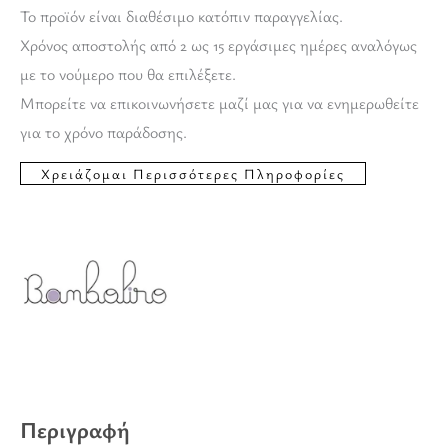
Το προϊόν είναι διαθέσιμο κατόπιν παραγγελίας.
Χρόνος αποστολής από 2 ως 15 εργάσιμες ημέρες αναλόγως
με το νούμερο που θα επιλέξετε.
Μπορείτε να επικοινωνήσετε μαζί μας για να ενημερωθείτε
για το χρόνο παράδοσης.
Περιγραφή