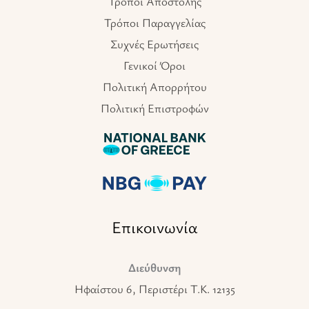
Τρόποι Αποστολής
Τρόποι Παραγγελίας
Συχνές Ερωτήσεις
Γενικοί Όροι
Πολιτική Απορρήτου
Πολιτική Επιστροφών
Επικοινωνία
Διεύθυνση
Ηφαίστου 6, Περιστέρι T.K. 12135