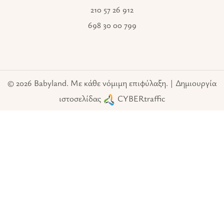
210 57 26 912
698 30 00 799
© 2026 Babyland. Με κάθε νόμιμη επιφύλαξη. | Δημιουργία
ιστοσελίδας
CYBERtraffic