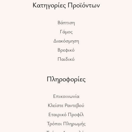
Κατηγορίες Προϊόντων
Βάπτιση
Γάμος
Διακόσμηση
Βρεφικό
Παιδικό
Πληροφορίες
Επικοινωνία
Κλείστε Ραντεβού
Εταιρικό Προφίλ
Τρόποι Πληρωμής