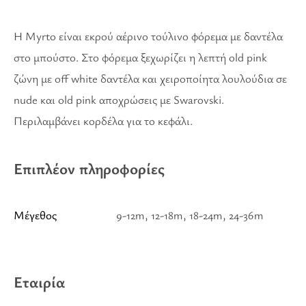
Η Myrto είναι εκρού αέρινο τούλινο φόρεμα με δαντέλα
στο μπούστο. Στο φόρεμα ξεχωρίζει η λεπτή old pink
ζώνη με off white δαντέλα και χειροποίητα λουλούδια σε
nude και old pink αποχρώσεις με Swarovski.
Περιλαμβάνει κορδέλα για το κεφάλι.
Επιπλέον πληροφορίες
Μέγεθος
9-12m, 12-18m, 18-24m, 24-36m
Εταιρία