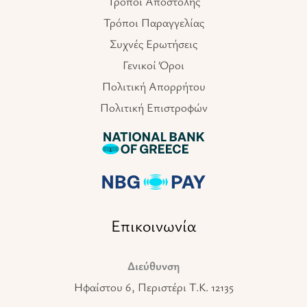
Τρόποι Αποστολής
Τρόποι Παραγγελίας
Συχνές Ερωτήσεις
Γενικοί Όροι
Πολιτική Απορρήτου
Πολιτική Επιστροφών
Επικοινωνία
Διεύθυνση
Ηφαίστου 6, Περιστέρι T.K. 12135