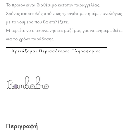
Το προϊόν είναι διαθέσιμο κατόπιν παραγγελίας.
Χρόνος αποστολής από 2 ως 15 εργάσιμες ημέρες αναλόγως
με το νούμερο που θα επιλέξετε.
Μπορείτε να επικοινωνήσετε μαζί μας για να ενημερωθείτε
για το χρόνο παράδοσης.
Περιγραφή