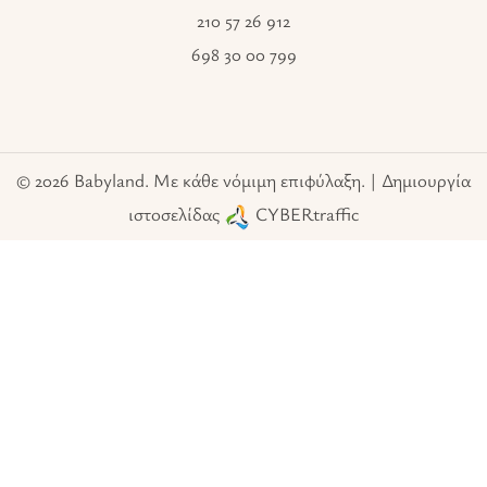
210 57 26 912
698 30 00 799
© 2026 Babyland. Με κάθε νόμιμη επιφύλαξη. | Δημιουργία
ιστοσελίδας
CYBERtraffic