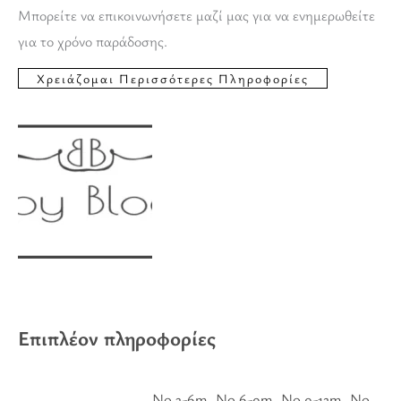
Μπορείτε να επικοινωνήσετε μαζί μας για να ενημερωθείτε
για το χρόνο παράδοσης.
Επιπλέον πληροφορίες
No 3-6m, No 6-9m, No 9-12m, No