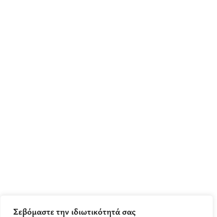
Σεβόμαστε την ιδιωτικότητά σας