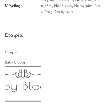
Μέγεθος
12-18m, No 18-24m, No 24-36m, Νο
4, Νο 5, Νο 6, No 7
Εταιρία
Εταιρία
Baby Bloom