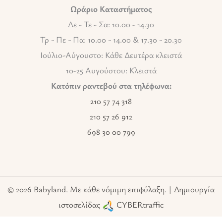
Ωράριο Καταστήματος
Δε - Τε - Σα: 10.00 - 14.30
Τρ - Πε - Πα: 10.00 - 14.00 & 17.30 - 20.30
Ιούλιο-Αύγουστο: Κάθε Δευτέρα κλειστά
10-25 Αυγούστου: Κλειστά
Κατόπιν ραντεβού στα τηλέφωνα:
210 57 74 318
210 57 26 912
698 30 00 799
© 2026 Babyland. Με κάθε νόμιμη επιφύλαξη. | Δημιουργία
ιστοσελίδας
CYBERtraffic