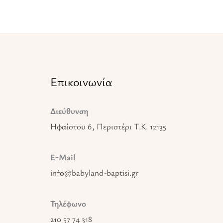
Επικοινωνία
Διεύθυνση
Ηφαίστου 6, Περιστέρι T.K. 12135
E-Mail
info@babyland-baptisi.gr
Τηλέφωνο
210 57 74 318