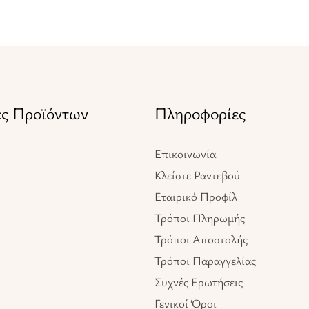
ες Προϊόντων
Πληροφορίες
Επικοινωνία
Κλείστε Ραντεβού
Εταιρικό Προφίλ
Τρόποι Πληρωμής
Τρόποι Αποστολής
Τρόποι Παραγγελίας
Συχνές Ερωτήσεις
Γενικοί Όροι