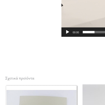
00:00
Σχετικά προϊόντα