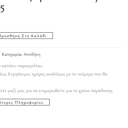
5
Προσθήκη Στο Καλάθι
Κατηγορία:
Αποθήκη
ο κατόπιν παραγγελίας.
έως 8 εργάσιμες ημέρες αναλόγως με το νούμερο που θα
ετε μαζί μας για να ενημερωθείτε για το χρόνο παράδοσης.