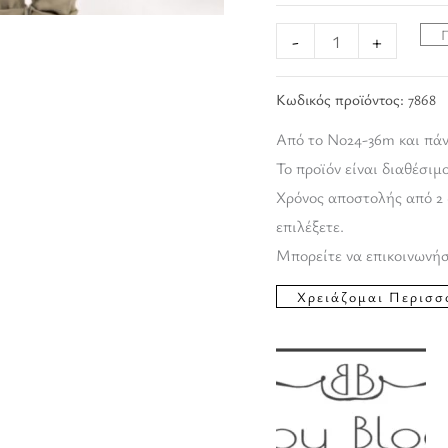
-
+
Κωδικός προϊόντος:
7868
Από το Νο24-36m και πάν
Το προϊόν είναι διαθέσιμ
Χρόνος αποστολής από 2 
επιλέξετε.
Μπορείτε να επικοινωνήσ