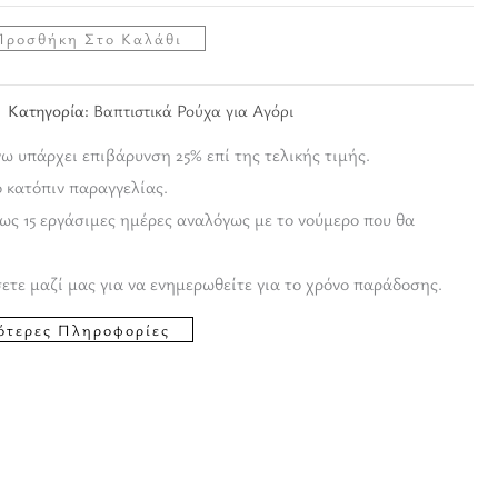
Προσθήκη Στο Καλάθι
Κατηγορία:
Βαπτιστικά Ρούχα για Αγόρι
ω υπάρχει επιβάρυνση 25% επί της τελικής τιμής.
ο κατόπιν παραγγελίας.
ως 15 εργάσιμες ημέρες αναλόγως με το νούμερο που θα
ετε μαζί μας για να ενημερωθείτε για το χρόνο παράδοσης.