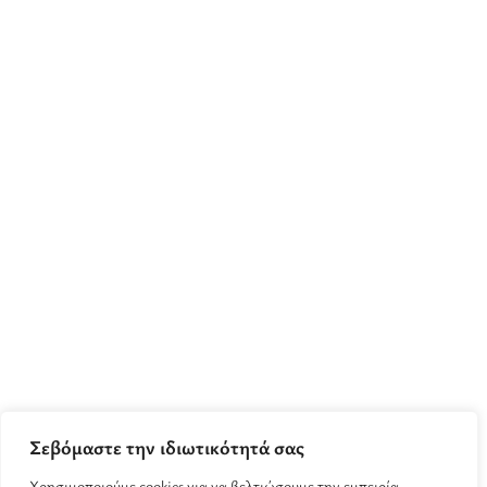
Σεβόμαστε την ιδιωτικότητά σας
Χρησιμοποιούμε cookies για να βελτιώσουμε την εμπειρία