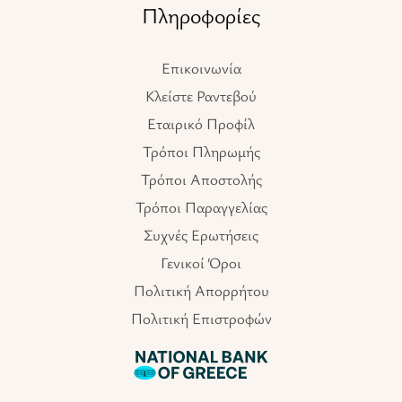
Πληροφορίες
Επικοινωνία
Κλείστε Ραντεβού
Εταιρικό Προφίλ
Τρόποι Πληρωμής
Τρόποι Αποστολής
Τρόποι Παραγγελίας
Συχνές Ερωτήσεις
Γενικοί Όροι
Πολιτική Απορρήτου
Πολιτική Επιστροφών