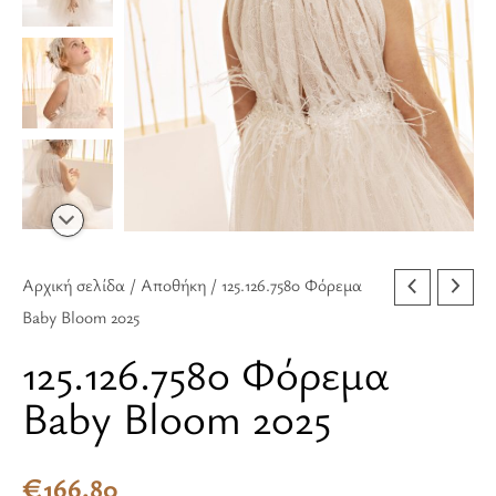
ποσότητα
Αρχική σελίδα
/
Αποθήκη
/ 125.126.7580 Φόρεμα
Baby Bloom 2025
125.126.7580 Φόρεμα
Baby Bloom 2025
€
166.80