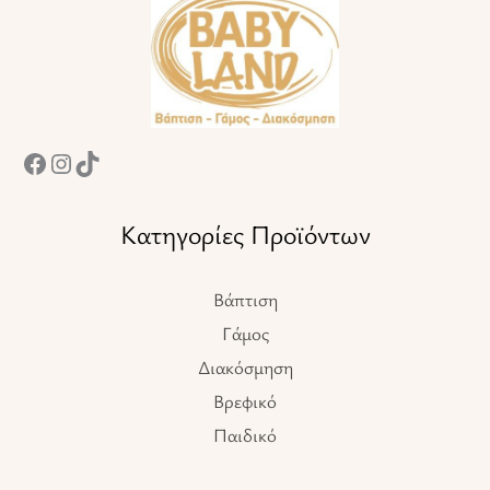
Κατηγορίες Προϊόντων
Βάπτιση
Γάμος
Διακόσμηση
Βρεφικό
Παιδικό