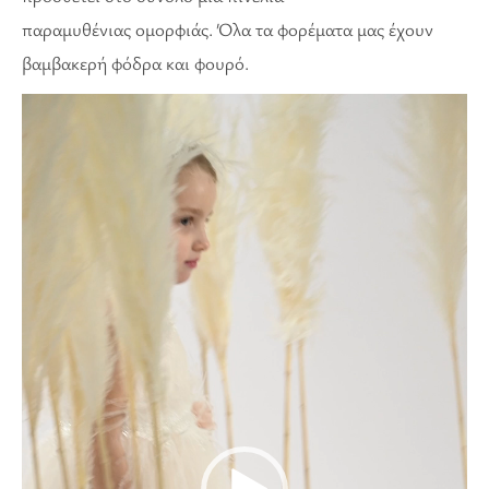
παραμυθένιας ομορφιάς. Όλα τα φορέματα μας έχουν
βαμβακερή φόδρα και φουρό.
Πρόγραμμα
Αναπαραγωγής
Βίντεο