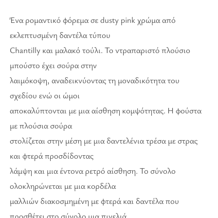
Ένα ρομαντικό φόρεμα σε dusty pink χρώμα από
εκλεπτυσμένη δαντέλα τύπου
Chantilly και μαλακό τούλι. Το ντραπαριστό πλούσιο
μπούστο έχει σούρα στην
λαιμόκοψη, αναδεικνύοντας τη μοναδικότητα του
σχεδίου ενώ οι ώμοι
αποκαλύπτονται με μια αίσθηση κομψότητας. Η φούστα
με πλούσια σούρα
στολίζεται στην μέση με μια δαντελένια τρέσα με στρας
και φτερά προσδίδοντας
λάμψη και μια έντονα ρετρό αίσθηση. Το σύνολο
ολοκληρώνεται με μια κορδέλα
μαλλιών διακοσμημένη με φτερά και δαντέλα που
προσθέτει στο σύνολο μια πινελιά