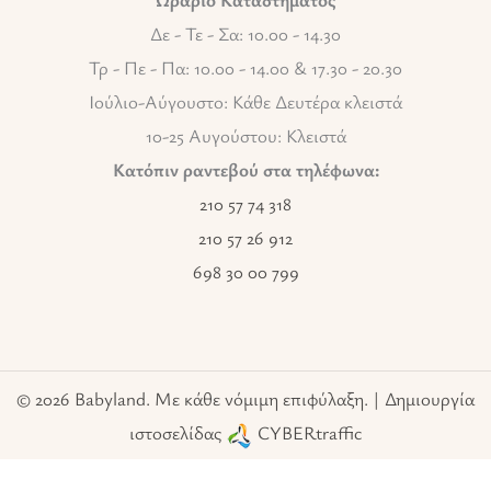
Δε - Τε - Σα: 10.00 - 14.30
Τρ - Πε - Πα: 10.00 - 14.00 & 17.30 - 20.30
Ιούλιο-Αύγουστο: Κάθε Δευτέρα κλειστά
10-25 Αυγούστου: Κλειστά
Κατόπιν ραντεβού στα τηλέφωνα:
210 57 74 318
210 57 26 912
698 30 00 799
© 2026 Babyland. Με κάθε νόμιμη επιφύλαξη. | Δημιουργία
ιστοσελίδας
CYBERtraffic