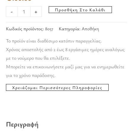
Προσθήκη Στο Καλάθι
-
+
Κωδικός προϊόντος:
8057
Κατηγορία:
Αποθήκη
Το προϊόν είναι διαθέσιμο κατόπιν παραγγελίας.
Χρόνος αποστολής από 2 έως 8 εργάσιμες ημέρες αναλόγως
με το νούμερο που θα επιλέξετε.
Μπορείτε να επικοινωνήσετε μαζί μας για να ενημερωθείτε
για το χρόνο παράδοσης.
Περιγραφή